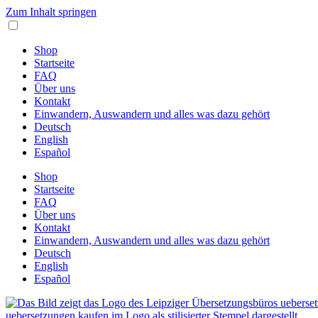
Zum Inhalt springen
Shop
Startseite
FAQ
Über uns
Kontakt
Einwandern, Auswandern und alles was dazu gehört
Deutsch
English
Español
Shop
Startseite
FAQ
Über uns
Kontakt
Einwandern, Auswandern und alles was dazu gehört
Deutsch
English
Español