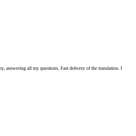
 answering all my questions. Fast delivery of the translation. I