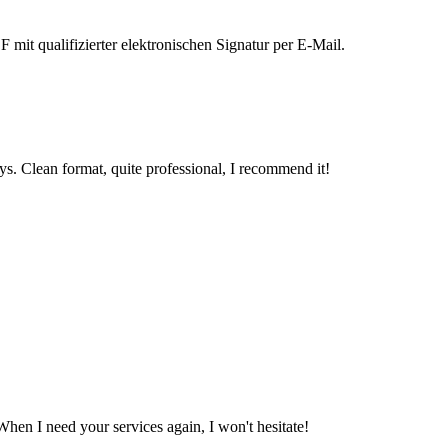
 mit qualifizierter elektronischen Signatur per E-Mail.
ys. Clean format, quite professional, I recommend it!
When I need your services again, I won't hesitate!