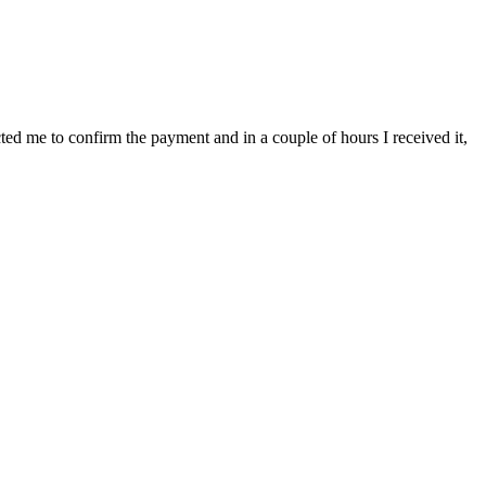
cted me to confirm the payment and in a couple of hours I received it,