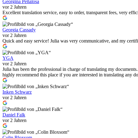
Georgina Peñalosa
vor 2 Jahren
Excellent translation service, easy to order, transparent fees, very effi
Georgia Cassady
vor 2 Jahren
Quick and easy service! Julia was very communicative, and my certif
YGA
vor 2 Jahren
Julia has been the professional in charge of translating my documents
highly recommend this place if you are interested in translating any
Inken Schwarz
vor 2 Jahren
Daniel Falk
vor 2 Jahren
Colin Bloxsom