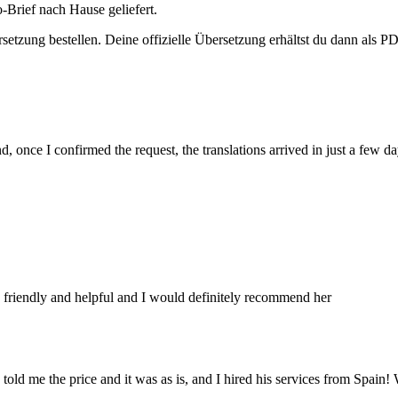
Brief nach Hause geliefert.
etzung bestellen. Deine offizielle Übersetzung erhältst du dann als PDF
 once I confirmed the request, the translations arrived in just a few da
nt, friendly and helpful and I would definitely recommend her
told me the price and it was as is, and I hired his services from Spain! 