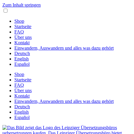
Zum Inhalt springen
Shop
Startseite
FAQ
Über uns
Kontakt
Einwandern, Auswandern und alles was dazu gehört
Deutsch
English
Español
Shop
Startseite
FAQ
Über uns
Kontakt
Einwandern, Auswandern und alles was dazu gehört
Deutsch
English
Español