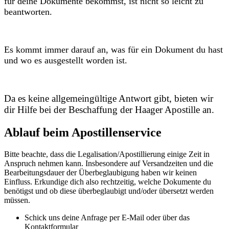
für deine Dokumente bekommst, ist nicht so leicht zu
beantworten.
Es kommt immer darauf an, was für ein Dokument du hast
und wo es ausgestellt worden ist.
Da es keine allgemeingültige Antwort gibt, bieten wir
dir Hilfe bei der Beschaffung der Haager Apostille an.
Ablauf beim Apostillenservice
Bitte beachte, dass die Legalisation/Apostillierung einige Zeit in
Anspruch nehmen kann. Insbesondere auf Versandzeiten und die
Bearbeitungsdauer der Überbeglaubigung haben wir keinen
Einfluss. Erkundige dich also rechtzeitig, welche Dokumente du
benötigst und ob diese überbeglaubigt und/oder übersetzt werden
müssen.
Schick uns deine Anfrage per E-Mail oder über das
Kontaktformular