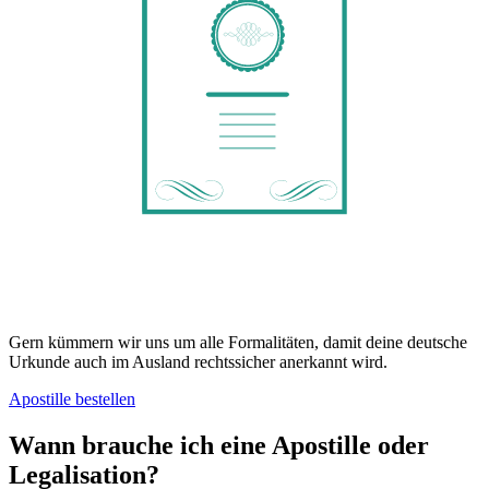
Gern kümmern wir uns um alle Formalitäten, damit deine deutsche
Urkunde auch im Ausland rechtssicher anerkannt wird.
Apostille bestellen
Wann brauche ich eine Apostille oder
Legalisation?