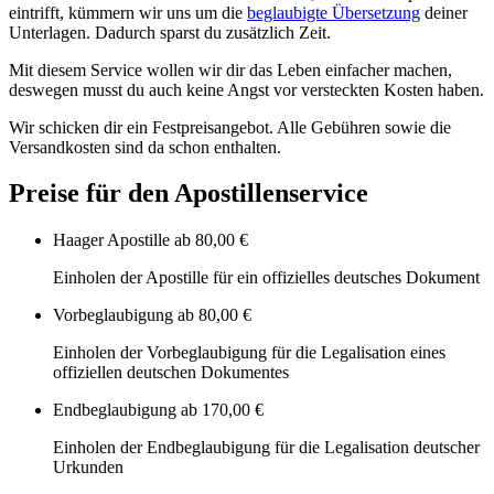
eintrifft, kümmern wir uns um die
beglaubigte Übersetzung
deiner
Unterlagen. Dadurch sparst du zusätzlich Zeit.
Mit diesem Service wollen wir dir das Leben einfacher machen,
deswegen musst du auch keine Angst vor versteckten Kosten haben.
Wir schicken dir ein Festpreisangebot. Alle Gebühren sowie die
Versandkosten sind da schon enthalten.
Preise für den Apostillenservice
Haager Apostille
ab 80,00 €
Einholen der Apostille für ein offizielles deutsches Dokument
Vorbeglaubigung
ab 80,00 €
Einholen der Vorbeglaubigung für die Legalisation eines
offiziellen deutschen Dokumentes
Endbeglaubigung
ab 170,00 €
Einholen der Endbeglaubigung für die Legalisation deutscher
Urkunden