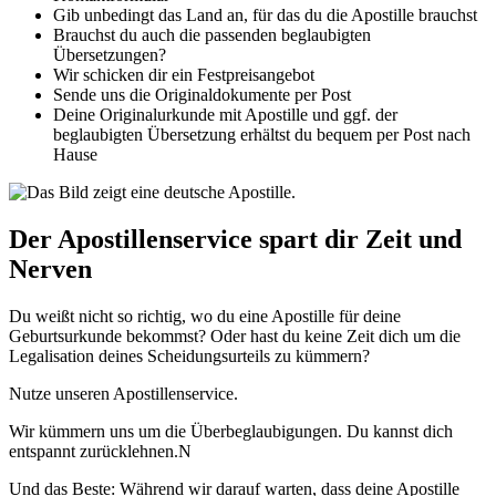
Gib unbedingt das Land an, für das du die Apostille brauchst
Brauchst du auch die passenden beglaubigten
Übersetzungen?
Wir schicken dir ein Festpreisangebot
Sende uns die Originaldokumente per Post
Deine Originalurkunde mit Apostille und ggf. der
beglaubigten Übersetzung erhältst du bequem per Post nach
Hause
Der Apostillenservice spart dir Zeit und
Nerven
Du weißt nicht so richtig, wo du eine Apostille für deine
Geburtsurkunde bekommst? Oder hast du keine Zeit dich um die
Legalisation deines Scheidungsurteils zu kümmern?
Nutze unseren Apostillenservice.
Wir kümmern uns um die Überbeglaubigungen. Du kannst dich
entspannt zurücklehnen.N
Und das Beste: Während wir darauf warten, dass deine Apostille