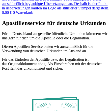
0,00
€
0
Warenkorb
Apostillenservice für deutsche Urkunden
Für in Deutschland ausgestellte öffentliche Urkunden kümmern wir
uns gern für dich um die Apostille oder die Legalisation.
Diesen Apostillen-Service bieten wir ausschließlich für die
Verwendung von deutschen Urkunden im Ausland an.
Für das Einholen der Apostille bzw. der Legalisation ist
das Originaldokument nötig. Als Einschreiben mit der deutschen
Post geht das unkompliziert und sicher.