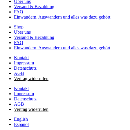
Über uns
Versand & Bezahlung
FAQ
Einwandern, Auswandern und alles was dazu gehört
Shop
Über uns
Versand & Bezahlung
FAQ
Einwandern, Auswandern und alles was dazu gehört
Kontakt
Impressum
Datenschutz
AGB
Vertrag widerrufen
Kontakt
Impressum
Datenschutz
AGB
Vertrag widerrufen
English
Español