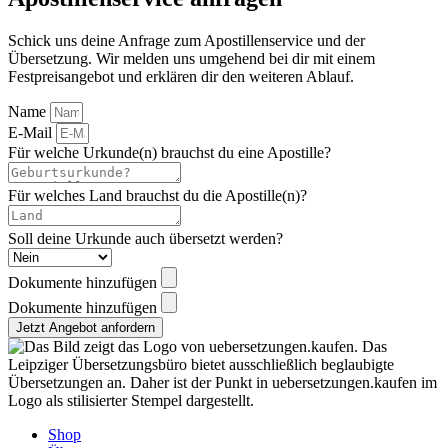
Schick uns deine Anfrage zum Apostillenservice und der
Übersetzung. Wir melden uns umgehend bei dir mit einem
Festpreisangebot und erklären dir den weiteren Ablauf.
Name
E-Mail
Für welche Urkunde(n) brauchst du eine Apostille?
Für welches Land brauchst du die Apostille(n)?
Soll deine Urkunde auch übersetzt werden?
Dokumente hinzufügen
Dokumente hinzufügen
Jetzt Angebot anfordern
Shop