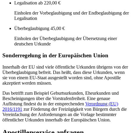
Legalisation
ab 220,00 €
Einholen der Vorbeglaubigung und der Endbeglaubigung der
Legalisation
Überbeglaubigung
45,00 €
Einholen der Überbeglaubigung der Übersetzung einer
deutschen Urkunde
Sonderregelung in der Europäischen Union
Innerhalb der EU sind viele öffentliche Urkunden übrigens von der
Überbeglaubigung befreit. Das heißt, dass diese Urkunden, wenn
sie von einem EU-Staat ausgestellt worden sind, ohne Apostille
akzeptiert werden müssen.
Das betrifft zum Beispiel Geburtsurkunden, Eheurkunden und
Bescheinigungen über die Vorstrafenfreiheit. Eine genaue
Auflistung findest du in der entsprechenden
Verordnung (EU)
2016/1191
zur Förderung der Freizügigkeit von Bürgern durch die
Vereinfachung der Anforderungen an die Vorlage bestimmter
öffentlicher Urkunden innerhalb der Europäischen Union.
Apostillenservice anfragen