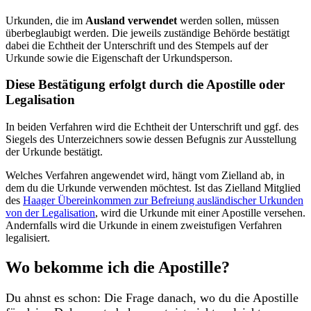
Urkunden, die im
Ausland
verwendet
werden sollen, müssen
überbeglaubigt werden. Die jeweils zuständige Behörde bestätigt
dabei die Echtheit der Unterschrift und des Stempels auf der
Urkunde sowie die Eigenschaft der Urkundsperson.
Diese Bestätigung erfolgt durch die Apostille oder
Legalisation
In beiden Verfahren wird die Echtheit der Unterschrift und ggf. des
Siegels des Unterzeichners sowie dessen Befugnis zur Ausstellung
der Urkunde bestätigt.
Welches Verfahren angewendet wird, hängt vom Zielland ab, in
dem du die Urkunde verwenden möchtest. Ist das Zielland Mitglied
des
Haager Übereinkommen zur Befreiung ausländischer Urkunden
von der Legalisation
, wird die Urkunde mit einer Apostille versehen.
Andernfalls wird die Urkunde in einem zweistufigen Verfahren
legalisiert.
Wo bekomme ich die Apostille?
Du ahnst es schon: Die Frage danach, wo du die Apostille