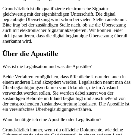
Grundsätzlich ist die qualifizierte elektronische Signatur
gleichwertig mit der eigenhändigen Unterschrift. Die digital
beglaubigte Übersetzung wird schon bei vielen Stellen anerkannt.
Bitte frag bei der zuständigen Stelle nach, ob sie die Übersetzung
auch mit elektronischer Signatur akzeptieren. Wir können leider
nicht garantieren, dass die digital beglaubigte Übersetzung überall
anerkannt wird.
Über die Apostille
Was ist die Legalisation und was die Apostille?
Beide Verfahren ermöglichen, dass öffentliche Urkunden auch in
einem anderen Land akzeptiert werden. Legalisation nennt man das
Überbeglaubigungsverfahren von Urkunden, die im Ausland
verwendet werden sollen. Sie werden dabei zuerst von der
zuständigen Behörde im Inland beglaubigt und anschließend von
der entsprechenden Auslandsvertretung legalisiert. Die Apostille ist
ein vereinfachtes Überbeglaubigungsverfahren.
Wann benötige ich eine Apostille oder Legalisation?
Grundsätzlich immer, wenn du offizielle Dokumente, wie deine