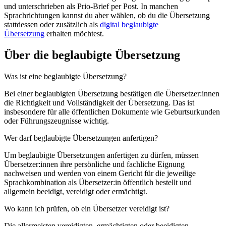
und unterschrieben als Prio-Brief per Post. In manchen
Sprachrichtungen kannst du aber wählen, ob du die Übersetzung
stattdessen oder zusätzlich als
digital beglaubigte
Übersetzung
erhalten möchtest.
Über die beglaubigte Übersetzung
Was ist eine beglaubigte Übersetzung?
Bei einer beglaubigten Übersetzung bestätigen die Übersetzer:innen
die Richtigkeit und Vollständigkeit der Übersetzung. Das ist
insbesondere für alle öffentlichen Dokumente wie Geburtsurkunden
oder Führungszeugnisse wichtig.
Wer darf beglaubigte Übersetzungen anfertigen?
Um beglaubigte Übersetzungen anfertigen zu dürfen, müssen
Übersetzer:innen ihre persönliche und fachliche Eignung
nachweisen und werden von einem Gericht für die jeweilige
Sprachkombination als Übersetzer:in öffentlich bestellt und
allgemein beeidigt, vereidigt oder ermächtigt.
Wo kann ich prüfen, ob ein Übersetzer vereidigt ist?
Die allermeisten vereidigten, ermächtigten oder beeidigten