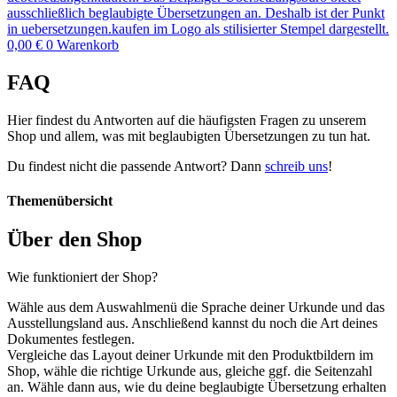
0,00
€
0
Warenkorb
FAQ
Hier findest du Antworten auf die häufigsten Fragen zu unserem
Shop und allem, was mit beglaubigten Übersetzungen zu tun hat.
Du findest nicht die passende Antwort? Dann
schreib uns
!
Themenübersicht
Über den Shop
Wie funktioniert der Shop?
Wähle aus dem Auswahlmenü die Sprache deiner Urkunde und das
Ausstellungsland aus. Anschließend kannst du noch die Art deines
Dokumentes festlegen.
Vergleiche das Layout deiner Urkunde mit den Produktbildern im
Shop, wähle die richtige Urkunde aus, gleiche ggf. die Seitenzahl
an. Wähle dann aus, wie du deine beglaubigte Übersetzung erhalten