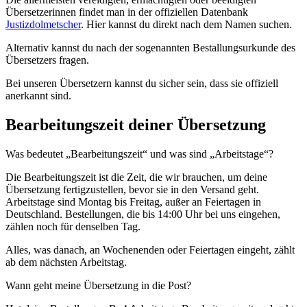
Übersetzerinnen findet man in der offiziellen Datenbank
Justizdolmetscher
. Hier kannst du direkt nach dem Namen suchen.
Alternativ kannst du nach der sogenannten Bestallungsurkunde des
Übersetzers fragen.
Bei unseren Übersetzern kannst du sicher sein, dass sie offiziell
anerkannt sind.
Bearbeitungszeit deiner Übersetzung
Was bedeutet „Bearbeitungszeit“ und was sind „Arbeitstage“?
Die Bearbeitungszeit ist die Zeit, die wir brauchen, um deine
Übersetzung fertigzustellen, bevor sie in den Versand geht.
Arbeitstage sind Montag bis Freitag, außer an Feiertagen in
Deutschland. Bestellungen, die bis 14:00 Uhr bei uns eingehen,
zählen noch für denselben Tag.
Alles, was danach, an Wochenenden oder Feiertagen eingeht, zählt
ab dem nächsten Arbeitstag.
Wann geht meine Übersetzung in die Post?