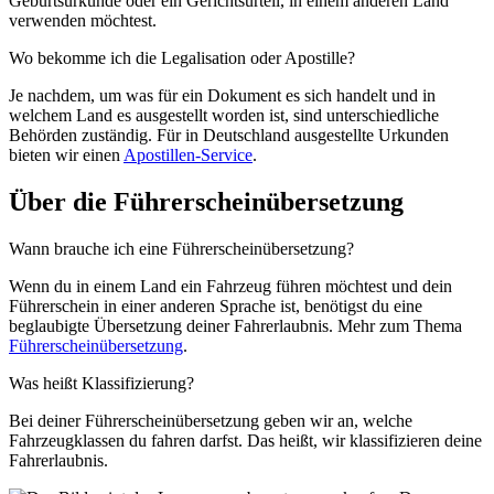
Geburtsurkunde oder ein Gerichtsurteil, in einem anderen Land
verwenden möchtest.
Wo bekomme ich die Legalisation oder Apostille?
Je nachdem, um was für ein Dokument es sich handelt und in
welchem Land es ausgestellt worden ist, sind unterschiedliche
Behörden zuständig. Für in Deutschland ausgestellte Urkunden
bieten wir einen
Apostillen-Service
.
Über die Führerscheinübersetzung
Wann brauche ich eine Führerscheinübersetzung?
Wenn du in einem Land ein Fahrzeug führen möchtest und dein
Führerschein in einer anderen Sprache ist, benötigst du eine
beglaubigte Übersetzung deiner Fahrerlaubnis. Mehr zum Thema
Führerscheinübersetzung
.
Was heißt Klassifizierung?
Bei deiner Führerscheinübersetzung geben wir an, welche
Fahrzeugklassen du fahren darfst. Das heißt, wir klassifizieren deine
Fahrerlaubnis.