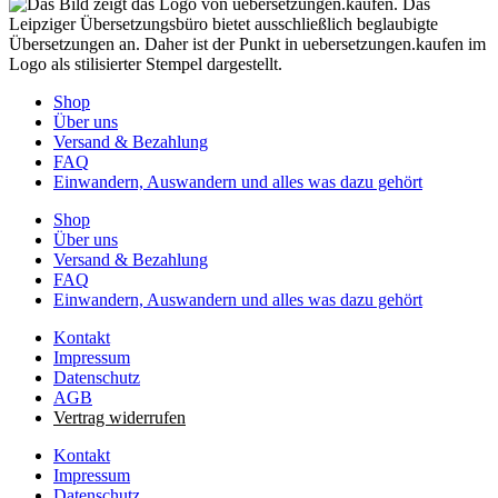
Shop
Über uns
Versand & Bezahlung
FAQ
Einwandern, Auswandern und alles was dazu gehört
Shop
Über uns
Versand & Bezahlung
FAQ
Einwandern, Auswandern und alles was dazu gehört
Kontakt
Impressum
Datenschutz
AGB
Vertrag widerrufen
Kontakt
Impressum
Datenschutz