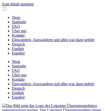
Zum Inhalt springen
Shop
Startseite
FAQ
Über uns
Kontakt
Einwandern, Auswandern und alles was dazu gehört
Deutsch
English
Español
Shop
Startseite
FAQ
Über uns
Kontakt
Einwandern, Auswandern und alles was dazu gehört
Deutsch
English
Español