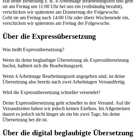
Hat deine Bestellung z. B. 4 Arbeitstage Bearbeitungszeit und geht
sie am Freitag um 11:00 Uhr bei uns ein (vollständig bezahlt),
verschicken wir spätestens am Donnerstag der Folgewoche.
Geht sie am Freitag nach 14:00 Uhr oder übers Wochenende ein,
verschicken wir spätestens am Freitag der Folgewoche.
Über die Expressübersetzung
Was heißt Expressübersetzung?
Wenn du deine beglaubigte Übersetzung als Expressübersetzung
buchst, halbiert sich die Bearbeitungszeit.
Wenn 4 Arbeitstage Bearbeitungszeit angegeben sind, ist deine
Übersetzung also bereits nach zwei Arbeitstagen Versandfertig.
Wird die Expressübersetzung schneller versendet?
Deine Expressübersetzung geht schneller in den Versand. Auf die
Versandzeiten haben wir jedoch keinen Einfluss. Im Allgemeinen
dauert es jedoch nicht länger als ein bis zwei Tage, bis deine
Übersetzung bei dir ist.
Über die digital beglaubigte Übersetzung