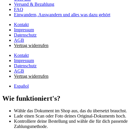
Versand & Bezahlung
FAQ
Einwandern, Auswandern und alles was dazu gehört
Kontakt
Impressum
Datenschutz
AGB
Vertrag widerrufen
Kontakt
Impressum
Datenschutz
AGB
Vertrag widerrufen
Español
Wie funktioniert's?
Wähle das Dokument im Shop aus, das du übersetzt brauchst.
Lade einen Scan oder Foto deines Original-Dokuments hoch.
Kontrolliere deine Bestellung und wähle die für dich passende
Zahlungsmethode.