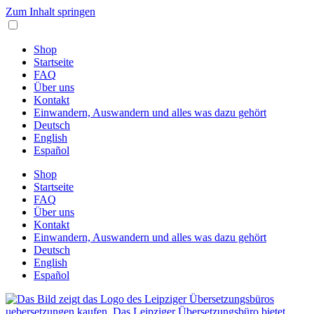
Zum Inhalt springen
Shop
Startseite
FAQ
Über uns
Kontakt
Einwandern, Auswandern und alles was dazu gehört
Deutsch
English
Español
Shop
Startseite
FAQ
Über uns
Kontakt
Einwandern, Auswandern und alles was dazu gehört
Deutsch
English
Español