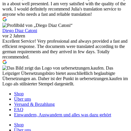
in a about well presented. I am very satisfied with the quality of the
work. I would definitely recommend Julia's translation service to
anyone who needs a fast and reliable translation!
Diego Diaz Catoni
vor 2 Jahren
Excellent Service! Very professional and always provided a fast and
efficient response. The documents were translated according to the
german requirements and they arrived in few days. Totally
recommended.
Shop
Über uns
Versand & Bezahlung
FAQ
Einwandern, Auswandern und alles was dazu gehört
Shop
Über uns