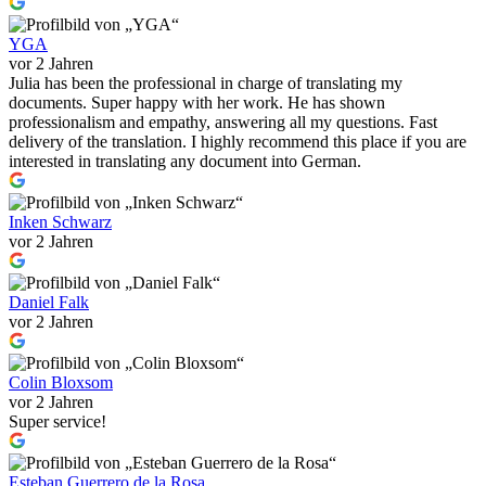
YGA
vor 2 Jahren
Julia has been the professional in charge of translating my
documents. Super happy with her work. He has shown
professionalism and empathy, answering all my questions. Fast
delivery of the translation. I highly recommend this place if you are
interested in translating any document into German.
Inken Schwarz
vor 2 Jahren
Daniel Falk
vor 2 Jahren
Colin Bloxsom
vor 2 Jahren
Super service!
Esteban Guerrero de la Rosa