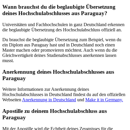
Wann brauchst du die beglaubigte Übersetzung
deines Hochschulabschlusses aus Paraguay?
Universitäten und Fachhochschulen in ganz Deutschland erkennen
die beglaubigte Übersetzung des Hochschulabschluss offiziell an.
Du brauchst die beglaubigte Übersetzung zum Beispiel, wenn du
ein Diplom aus Paraguay hast und in Deutschland noch einen
Master machen oder promovieren möchtest. Auch wenn du die
Gleichwertigkeit deines Studienabschlusses anerkennen lassen
musst.
Anerkennung deines Hochschulabschlusses aus
Paraguay
Weitere Informationen zur Anerkennung deines
Hochschulabschlusses in Deutschland findest du auf den offiziellen
Webseiten
Anerkennung in Deutschland
und
Make it in Germany.
Apostille zu deinem Hochschulabschluss aus
Paraguay
Mit der Apostille wird die Echtheit deines Zeugnisses für die