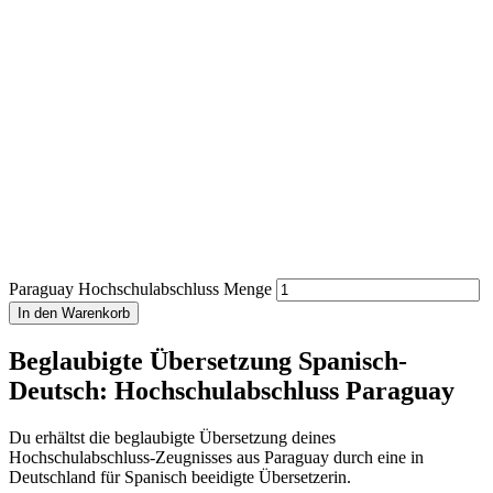
Paraguay Hochschulabschluss Menge
In den Warenkorb
Beglaubigte Übersetzung Spanisch-
Deutsch: Hochschulabschluss Paraguay
Du erhältst die beglaubigte Übersetzung deines
Hochschulabschluss-Zeugnisses aus Paraguay durch eine in
Deutschland für Spanisch beeidigte Übersetzerin.