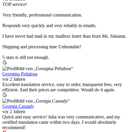
TOP service!
Very friendly, professional communication.
Responds very quickly and very reliably to emails.
I have never had mail in my mailbox faster than from Ms. Sämann.
Shipping and processing time Unbeatable!
5 stars is still not enough.
Georgina Peñalosa
vor 2 Jahren
Excellent translation service, easy to order, transparent fees, very
efficient. And their prices are competitive. Would do it again.
Georgia Cassady
vor 2 Jahren
Quick and easy service! Julia was very communicative, and my
certified translation came within two days. I would absolutely
recommend!