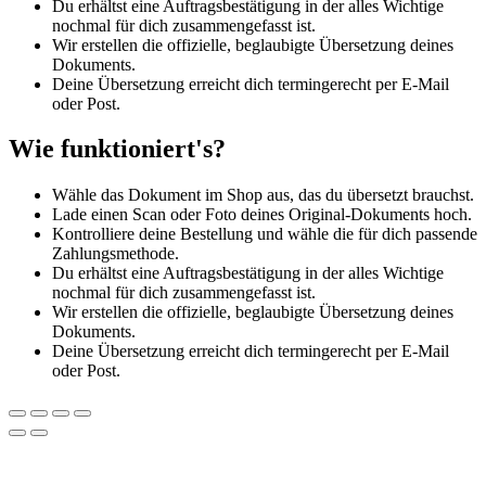
Du erhältst eine Auftragsbestätigung in der alles Wichtige
nochmal für dich zusammengefasst ist.
Wir erstellen die offizielle, beglaubigte Übersetzung deines
Dokuments.
Deine Übersetzung erreicht dich termingerecht per E-Mail
oder Post.
Wie funktioniert's?
Wähle das Dokument im Shop aus, das du übersetzt brauchst.
Lade einen Scan oder Foto deines Original-Dokuments hoch.
Kontrolliere deine Bestellung und wähle die für dich passende
Zahlungsmethode.
Du erhältst eine Auftragsbestätigung in der alles Wichtige
nochmal für dich zusammengefasst ist.
Wir erstellen die offizielle, beglaubigte Übersetzung deines
Dokuments.
Deine Übersetzung erreicht dich termingerecht per E-Mail
oder Post.