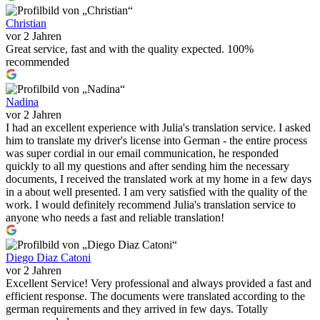
Christian
vor 2 Jahren
Great service, fast and with the quality expected. 100%
recommended
Nadina
vor 2 Jahren
I had an excellent experience with Julia's translation service. I asked
him to translate my driver's license into German - the entire process
was super cordial in our email communication, he responded
quickly to all my questions and after sending him the necessary
documents, I received the translated work at my home in a few days
in a about well presented. I am very satisfied with the quality of the
work. I would definitely recommend Julia's translation service to
anyone who needs a fast and reliable translation!
Diego Diaz Catoni
vor 2 Jahren
Excellent Service! Very professional and always provided a fast and
efficient response. The documents were translated according to the
german requirements and they arrived in few days. Totally