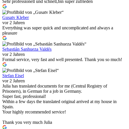
Sehr professionell und schnell,bin super zufrieden
Gusatv Kleber
vor 2 Jahren
Everything was super quick and uncomplicated and always a
pleasure
Sebastián Sanhueza Valdés
vor 2 Jahren
Formal service, very fast and well presented. Thank you so much!
Stefan Eisel
vor 2 Jahren
Julia has translated documents for me (Central Registry of
Prisoners), in German for a job in Germany.
Super fast, professional!
Within a few days the translated original arrived at my house in
Spain.
Your highly recommended service!
Thank you very much Julia