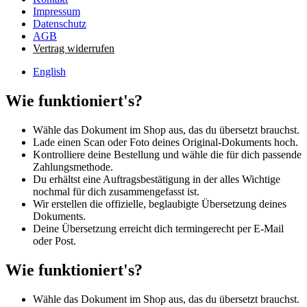
Impressum
Datenschutz
AGB
Vertrag widerrufen
English
Wie funktioniert's?
Wähle das Dokument im Shop aus, das du übersetzt brauchst.
Lade einen Scan oder Foto deines Original-Dokuments hoch.
Kontrolliere deine Bestellung und wähle die für dich passende
Zahlungsmethode.
Du erhältst eine Auftragsbestätigung in der alles Wichtige
nochmal für dich zusammengefasst ist.
Wir erstellen die offizielle, beglaubigte Übersetzung deines
Dokuments.
Deine Übersetzung erreicht dich termingerecht per E-Mail
oder Post.
Wie funktioniert's?
Wähle das Dokument im Shop aus, das du übersetzt brauchst.