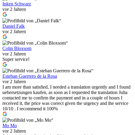
Inken Schwarz
vor 2 Jahren
Daniel Falk
vor 2 Jahren
Colin Bloxsom
vor 2 Jahren
Super service!
Esteban Guerrero de la Rosa
vor 2 Jahren
I am more than satisfied, I needed a translation urgently and I found
uebersetzungen kaufen, as soon as I requested the translation Julia
contacted me to confirm the payment and in a couple of hours I
received it, the price was correct given the urgency and the service
10/10 . I recommend it 100%
Mo Mo
vor 2 Jahren