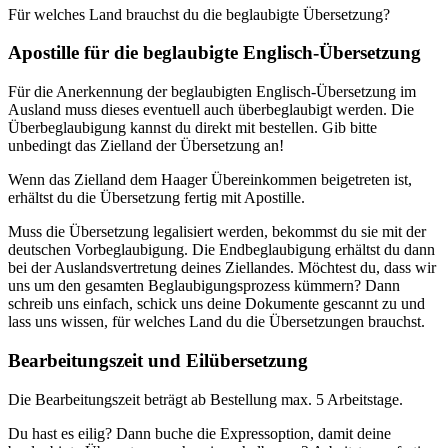
Für welches Land brauchst du die beglaubigte Übersetzung?
Apostille für die beglaubigte Englisch-Übersetzung
Für die Anerkennung der beglaubigten Englisch-Übersetzung im
Ausland muss dieses eventuell auch überbeglaubigt werden. Die
Überbeglaubigung kannst du direkt mit bestellen. Gib bitte
unbedingt das Zielland der Übersetzung an!
Wenn das Zielland dem Haager Übereinkommen beigetreten ist,
erhältst du die Übersetzung fertig mit Apostille.
Muss die Übersetzung legalisiert werden, bekommst du sie mit der
deutschen Vorbeglaubigung. Die Endbeglaubigung erhältst du dann
bei der Auslandsvertretung deines Ziellandes. Möchtest du, dass wir
uns um den gesamten Beglaubigungsprozess kümmern? Dann
schreib uns einfach, schick uns deine Dokumente gescannt zu und
lass uns wissen, für welches Land du die Übersetzungen brauchst.
Bearbeitungszeit und Eilübersetzung
Die Bearbeitungszeit beträgt ab Bestellung max. 5 Arbeitstage.
Du hast es eilig? Dann buche die Expressoption, damit deine