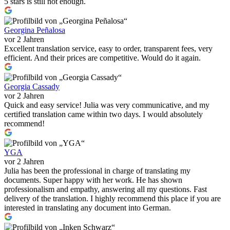
5 stars is still not enough.
Georgina Peñalosa
vor 2 Jahren
Excellent translation service, easy to order, transparent fees, very
efficient. And their prices are competitive. Would do it again.
Georgia Cassady
vor 2 Jahren
Quick and easy service! Julia was very communicative, and my
certified translation came within two days. I would absolutely
recommend!
YGA
vor 2 Jahren
Julia has been the professional in charge of translating my
documents. Super happy with her work. He has shown
professionalism and empathy, answering all my questions. Fast
delivery of the translation. I highly recommend this place if you are
interested in translating any document into German.