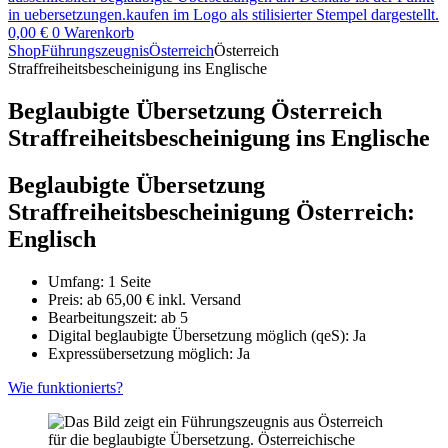
0,00
€
0
Warenkorb
Shop
Führungszeugnis
Österreich
Österreich
Straffreiheitsbescheinigung ins Englische
Beglaubigte Übersetzung Österreich
Straffreiheitsbescheinigung ins Englische
Beglaubigte Übersetzung
Straffreiheitsbescheinigung Österreich:
Englisch
Umfang: 1 Seite
Preis: ab
65,00
€
inkl. Versand
Bearbeitungszeit: ab 5
Digital beglaubigte Übersetzung möglich (qeS): Ja
Expressübersetzung möglich: Ja
Wie funktionierts?