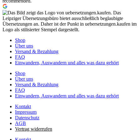
recommended.
Shop
Über uns
Versand & Bezahlung
FAQ
Einwandern, Auswandern und alles was dazu gehört
Shop
Über uns
Versand & Bezahlung
FAQ
Einwandern, Auswandern und alles was dazu gehört
Kontakt
Impressum
Datenschutz
AGB
Vertrag widerrufen
Kontakt