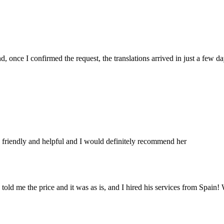
 once I confirmed the request, the translations arrived in just a few da
nt, friendly and helpful and I would definitely recommend her
told me the price and it was as is, and I hired his services from Spain! 