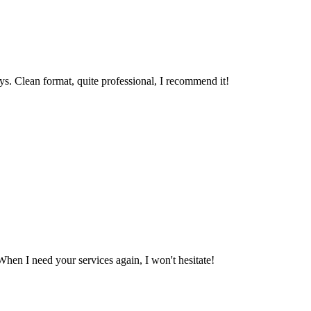
ys. Clean format, quite professional, I recommend it!
When I need your services again, I won't hesitate!