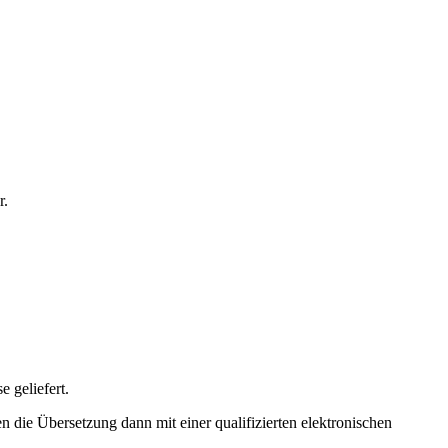
r.
 geliefert.
n die Übersetzung dann mit einer qualifizierten elektronischen