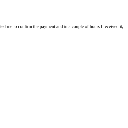
cted me to confirm the payment and in a couple of hours I received it,