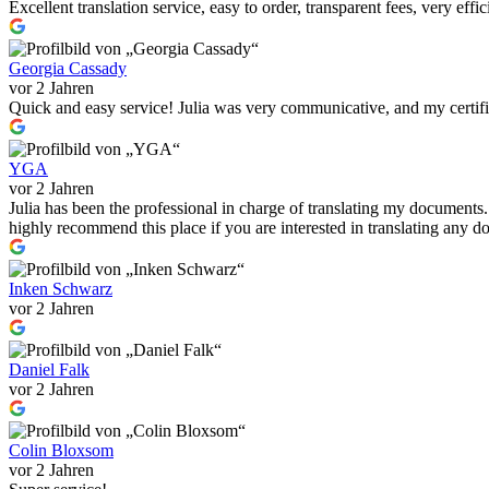
Excellent translation service, easy to order, transparent fees, very effi
Georgia Cassady
vor 2 Jahren
Quick and easy service! Julia was very communicative, and my certif
YGA
vor 2 Jahren
Julia has been the professional in charge of translating my documents
highly recommend this place if you are interested in translating any
Inken Schwarz
vor 2 Jahren
Daniel Falk
vor 2 Jahren
Colin Bloxsom
vor 2 Jahren