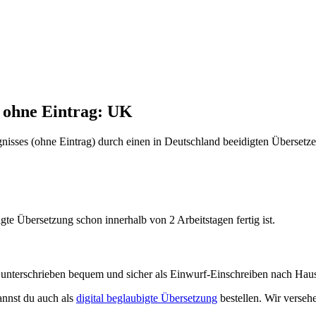
 ohne Eintrag: UK
nisses (ohne Eintrag) durch einen in Deutschland beeidigten Übersetze
gte Übersetzung schon innerhalb von 2 Arbeitstagen fertig ist.
nterschrieben bequem und sicher als Einwurf-Einschreiben nach Hause
annst du auch als
digital beglaubigte Übersetzung
bestellen. Wir versehe