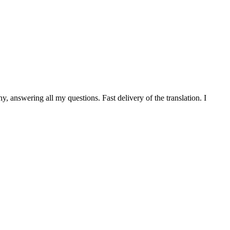
 answering all my questions. Fast delivery of the translation. I