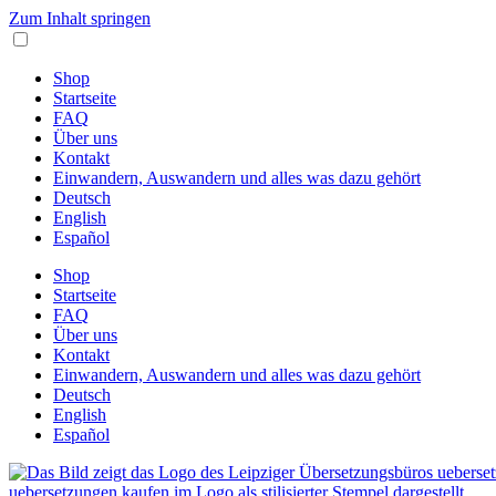
Zum Inhalt springen
Shop
Startseite
FAQ
Über uns
Kontakt
Einwandern, Auswandern und alles was dazu gehört
Deutsch
English
Español
Shop
Startseite
FAQ
Über uns
Kontakt
Einwandern, Auswandern und alles was dazu gehört
Deutsch
English
Español