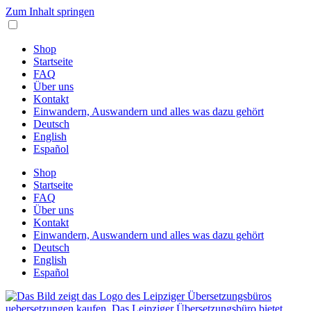
Zum Inhalt springen
Shop
Startseite
FAQ
Über uns
Kontakt
Einwandern, Auswandern und alles was dazu gehört
Deutsch
English
Español
Shop
Startseite
FAQ
Über uns
Kontakt
Einwandern, Auswandern und alles was dazu gehört
Deutsch
English
Español