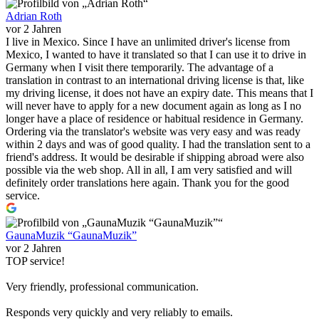
Adrian Roth
vor 2 Jahren
I live in Mexico. Since I have an unlimited driver's license from
Mexico, I wanted to have it translated so that I can use it to drive in
Germany when I visit there temporarily. The advantage of a
translation in contrast to an international driving license is that, like
my driving license, it does not have an expiry date. This means that I
will never have to apply for a new document again as long as I no
longer have a place of residence or habitual residence in Germany.
Ordering via the translator's website was very easy and was ready
within 2 days and was of good quality. I had the translation sent to a
friend's address. It would be desirable if shipping abroad were also
possible via the web shop. All in all, I am very satisfied and will
definitely order translations here again. Thank you for the good
service.
GaunaMuzik “GaunaMuzik”
vor 2 Jahren
TOP service!
Very friendly, professional communication.
Responds very quickly and very reliably to emails.