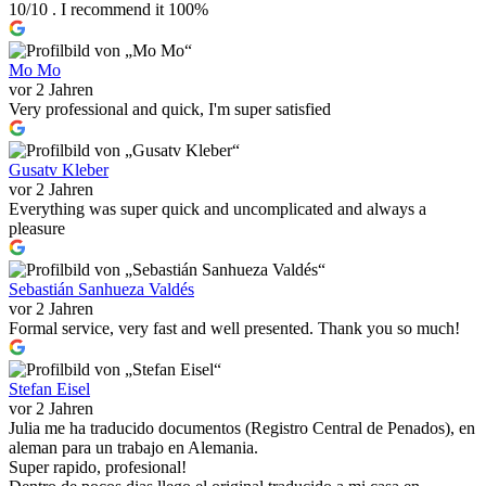
10/10 . I recommend it 100%
Mo Mo
vor 2 Jahren
Very professional and quick, I'm super satisfied
Gusatv Kleber
vor 2 Jahren
Everything was super quick and uncomplicated and always a
pleasure
Sebastián Sanhueza Valdés
vor 2 Jahren
Formal service, very fast and well presented. Thank you so much!
Stefan Eisel
vor 2 Jahren
Julia me ha traducido documentos (Registro Central de Penados), en
aleman para un trabajo en Alemania.
Super rapido, profesional!