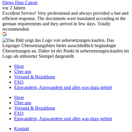
Diego Diaz Catoni
vor 2 Jahren
Excellent Service! Very professional and always provided a fast and
efficient response. The documents were translated according to the
german requirements and they arrived in few days. Totally
recommended.
Shop
Über uns
Versand & Bezahlung
FAQ
Einwandern, Auswandern und alles was dazu gehört
Shop
Über uns
Versand & Bezahlung
FAQ
Einwandern, Auswandern und alles was dazu gehört
Kontakt