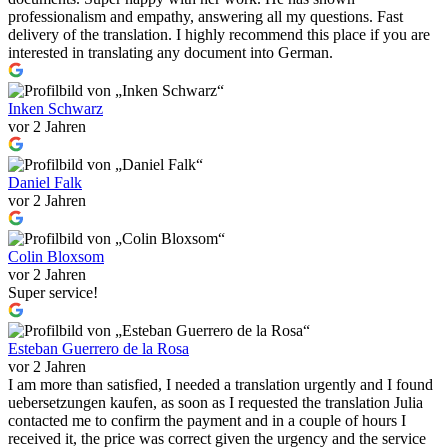
professionalism and empathy, answering all my questions. Fast
delivery of the translation. I highly recommend this place if you are
interested in translating any document into German.
Inken Schwarz
vor 2 Jahren
Daniel Falk
vor 2 Jahren
Colin Bloxsom
vor 2 Jahren
Super service!
Esteban Guerrero de la Rosa
vor 2 Jahren
I am more than satisfied, I needed a translation urgently and I found
uebersetzungen kaufen, as soon as I requested the translation Julia
contacted me to confirm the payment and in a couple of hours I
received it, the price was correct given the urgency and the service