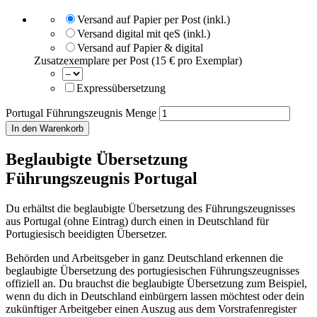
Versand auf Papier per Post (inkl.)
Versand digital mit qeS (inkl.)
Versand auf Papier & digital
Zusatzexemplare per Post (15 € pro Exemplar)
Expressübersetzung
Portugal Führungszeugnis Menge
In den Warenkorb
Beglaubigte Übersetzung
Führungszeugnis Portugal
Du erhältst die beglaubigte Übersetzung des Führungszeugnisses
aus Portugal (ohne Eintrag) durch einen in Deutschland für
Portugiesisch beeidigten Übersetzer.
Behörden und Arbeitsgeber in ganz Deutschland erkennen die
beglaubigte Übersetzung des portugiesischen Führungszeugnisses
offiziell an. Du brauchst die beglaubigte Übersetzung zum Beispiel,
wenn du dich in Deutschland einbürgern lassen möchtest oder dein
zukünftiger Arbeitgeber einen Auszug aus dem Vorstrafenregister