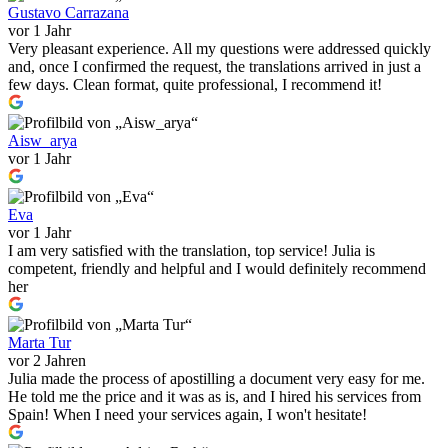
Gustavo Carrazana
vor 1 Jahr
Very pleasant experience. All my questions were addressed quickly
and, once I confirmed the request, the translations arrived in just a
few days. Clean format, quite professional, I recommend it!
Aisw_arya
vor 1 Jahr
Eva
vor 1 Jahr
I am very satisfied with the translation, top service! Julia is
competent, friendly and helpful and I would definitely recommend
her
Marta Tur
vor 2 Jahren
Julia made the process of apostilling a document very easy for me.
He told me the price and it was as is, and I hired his services from
Spain! When I need your services again, I won't hesitate!