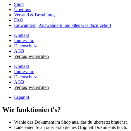
Shop
Über uns
Versand & Bezahlung
FAQ
Einwandern, Auswandern und alles was dazu gehört
Kontakt
Impressum
Datenschutz
AGB
Vertrag widerrufen
Kontakt
Impressum
Datenschutz
AGB
Vertrag widerrufen
Español
Wie funktioniert's?
Wähle das Dokument im Shop aus, das du übersetzt brauchst.
Lade einen Scan oder Foto deines Original-Dokuments hoch.