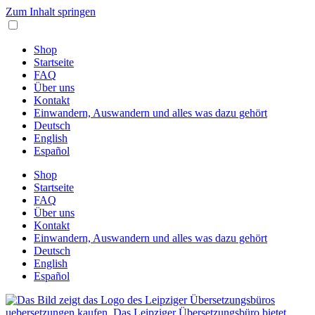
Zum Inhalt springen
Shop
Startseite
FAQ
Über uns
Kontakt
Einwandern, Auswandern und alles was dazu gehört
Deutsch
English
Español
Shop
Startseite
FAQ
Über uns
Kontakt
Einwandern, Auswandern und alles was dazu gehört
Deutsch
English
Español