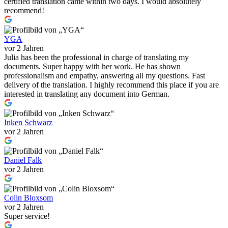
certified translation came within two days. I would absolutely
recommend!
YGA
vor 2 Jahren
Julia has been the professional in charge of translating my
documents. Super happy with her work. He has shown
professionalism and empathy, answering all my questions. Fast
delivery of the translation. I highly recommend this place if you are
interested in translating any document into German.
Inken Schwarz
vor 2 Jahren
Daniel Falk
vor 2 Jahren
Colin Bloxsom
vor 2 Jahren
Super service!