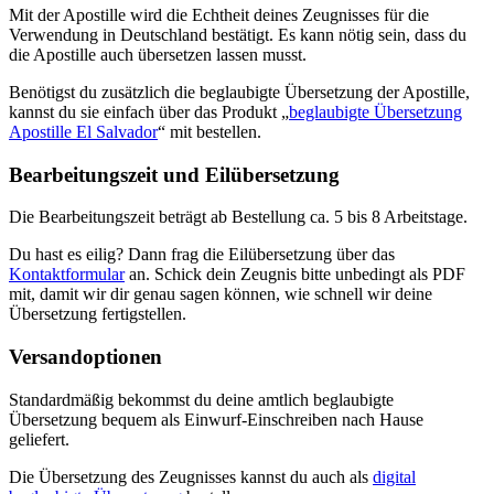
Mit der Apostille wird die Echtheit deines Zeugnisses für die
Verwendung in Deutschland bestätigt. Es kann nötig sein, dass du
die Apostille auch übersetzen lassen musst.
Benötigst du zusätzlich die beglaubigte Übersetzung der Apostille,
kannst du sie einfach über das Produkt „
beglaubigte Übersetzung
Apostille El Salvador
“ mit bestellen.
Bearbeitungszeit und Eilübersetzung
Die Bearbeitungszeit beträgt ab Bestellung ca. 5 bis 8 Arbeitstage.
Du hast es eilig? Dann frag die Eilübersetzung über das
Kontaktformular
an. Schick dein Zeugnis bitte unbedingt als PDF
mit, damit wir dir genau sagen können, wie schnell wir deine
Übersetzung fertigstellen.
Versandoptionen
Standardmäßig bekommst du deine amtlich beglaubigte
Übersetzung bequem als Einwurf-Einschreiben nach Hause
geliefert.
Die Übersetzung des Zeugnisses kannst du auch als
digital