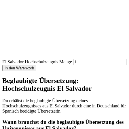
El Salvador Hochschulzeugnis Menge
In den Warenkorb
Beglaubigte Übersetzung:
Hochschulzeugnis El Salvador
Du erhältst die beglaubigte Übersetzung deines
Hochschulzeugnisses aus El Salvador durch eine in Deutschland für
Spanisch beeidigte Übersetzerin.
Wann brauchst du die beglaubigte Übersetzung des
Unizeugnisses aus El Salvador?