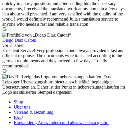
quickly to all my questions and after sending him the necessary
documents, I received the translated work at my home in a few days
in a about well presented. I am very satisfied with the quality of the
work. I would definitely recommend Julia's translation service to
anyone who needs a fast and reliable translation!
Diego Diaz Catoni
vor 2 Jahren
Excellent Service! Very professional and always provided a fast and
efficient response. The documents were translated according to the
german requirements and they arrived in few days. Totally
recommended.
Shop
Über uns
Versand & Bezahlung
FAQ
Einwandern, Auswandern und alles was dazu gehört