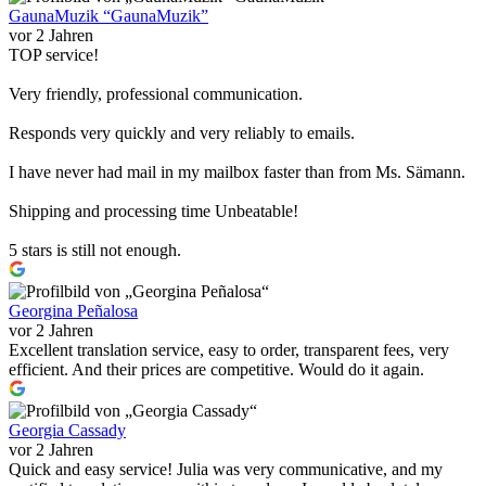
GaunaMuzik “GaunaMuzik”
vor 2 Jahren
TOP service!
Very friendly, professional communication.
Responds very quickly and very reliably to emails.
I have never had mail in my mailbox faster than from Ms. Sämann.
Shipping and processing time Unbeatable!
5 stars is still not enough.
Georgina Peñalosa
vor 2 Jahren
Excellent translation service, easy to order, transparent fees, very
efficient. And their prices are competitive. Would do it again.
Georgia Cassady
vor 2 Jahren
Quick and easy service! Julia was very communicative, and my