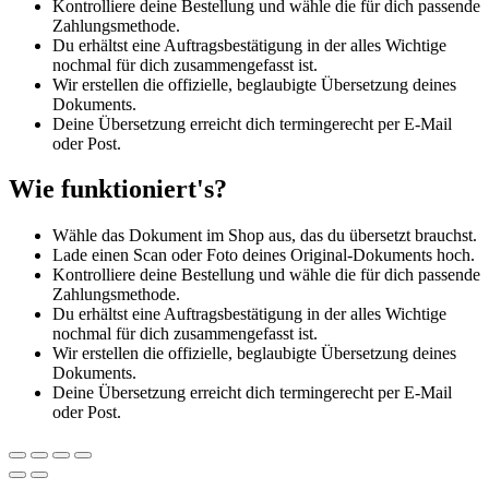
Kontrolliere deine Bestellung und wähle die für dich passende
Zahlungsmethode.
Du erhältst eine Auftragsbestätigung in der alles Wichtige
nochmal für dich zusammengefasst ist.
Wir erstellen die offizielle, beglaubigte Übersetzung deines
Dokuments.
Deine Übersetzung erreicht dich termingerecht per E-Mail
oder Post.
Wie funktioniert's?
Wähle das Dokument im Shop aus, das du übersetzt brauchst.
Lade einen Scan oder Foto deines Original-Dokuments hoch.
Kontrolliere deine Bestellung und wähle die für dich passende
Zahlungsmethode.
Du erhältst eine Auftragsbestätigung in der alles Wichtige
nochmal für dich zusammengefasst ist.
Wir erstellen die offizielle, beglaubigte Übersetzung deines
Dokuments.
Deine Übersetzung erreicht dich termingerecht per E-Mail
oder Post.