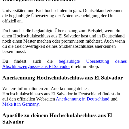
Universitäten und Fachhochschulen in ganz Deutschland erkennen
die beglaubigte Übersetzung der Notenbescheinigung der Uni
offiziell an.
Du brauchst die beglaubigte Übersetzung zum Beispiel, wenn du
einen Hochschulabschluss aus El Salvador hast und in Deutschland
noch einen Master machen oder promovieren möchtest. Auch wenn
du die Gleichwertigkeit deines Studienabschlusses anerkennen
lassen musst.
Du findest auch die
beglaubigte Übersetzung deines
Abschlusszeugnisses aus El Salvador
direkt im Shop.
Anerkennung Hochschulabschluss aus El Salvador
Weitere Informationen zur Anerkennung deines
Hochschulabschlusses aus El Salvador in Deutschland findest du
auf den offiziellen Webseiten
Anerkennung in Deutschland
und
Make it in Germany.
Apostille zu deinem Hochschulabschluss aus El
Salvador