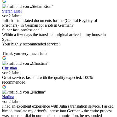
Stefan Eisel
vor 2 Jahren
Julia has translated documents for me (Central Registry of
Prisoners), in German for a job in Germany.
Super fast, professional!
Within a few days the translated original arrived at my house in
Spain.
Your highly recommended service!
Thank you very much Julia
Christian
vor 2 Jahren
Great service, fast and with the quality expected. 100%
recommended
Nadina
vor 2 Jahren
I had an excellent experience with Julia's translation service. I asked
him to translate my driver's license into German - the entire process
was super cordial in our email communication, he responded