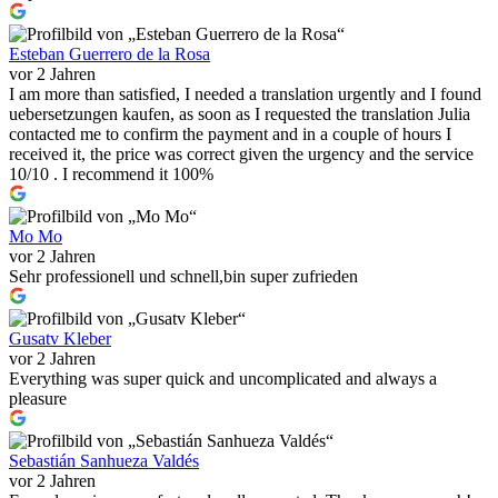
Esteban Guerrero de la Rosa
vor 2 Jahren
I am more than satisfied, I needed a translation urgently and I found
uebersetzungen kaufen, as soon as I requested the translation Julia
contacted me to confirm the payment and in a couple of hours I
received it, the price was correct given the urgency and the service
10/10 . I recommend it 100%
Mo Mo
vor 2 Jahren
Sehr professionell und schnell,bin super zufrieden
Gusatv Kleber
vor 2 Jahren
Everything was super quick and uncomplicated and always a
pleasure
Sebastián Sanhueza Valdés
vor 2 Jahren