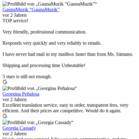
GaunaMuzik “GaunaMuzik”
vor 2 Jahren
TOP service!
Very friendly, professional communication.
Responds very quickly and very reliably to emails.
I have never had mail in my mailbox faster than from Ms. Sämann.
Shipping and processing time Unbeatable!
5 stars is still not enough.
Georgina Peñalosa
vor 2 Jahren
Excellent translation service, easy to order, transparent fees, very
efficient. And their prices are competitive. Would do it again.
Georgia Cassady
vor 2 Jahren