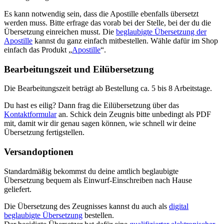
Es kann notwendig sein, dass die Apostille ebenfalls übersetzt
werden muss. Bitte erfrage das vorab bei der Stelle, bei der du die
Übersetzung einreichen musst. Die
beglaubigte Übersetzung der
Apostille
kannst du ganz einfach mitbestellen. Wähle dafür im Shop
einfach das Produkt „
Apostille
“.
Bearbeitungszeit und Eilübersetzung
Die Bearbeitungszeit beträgt ab Bestellung ca. 5 bis 8 Arbeitstage.
Du hast es eilig? Dann frag die Eilübersetzung über das
Kontaktformular
an. Schick dein Zeugnis bitte unbedingt als PDF
mit, damit wir dir genau sagen können, wie schnell wir deine
Übersetzung fertigstellen.
Versandoptionen
Standardmäßig bekommst du deine amtlich beglaubigte
Übersetzung bequem als Einwurf-Einschreiben nach Hause
geliefert.
Die Übersetzung des Zeugnisses kannst du auch als
digital
beglaubigte Übersetzung
bestellen.