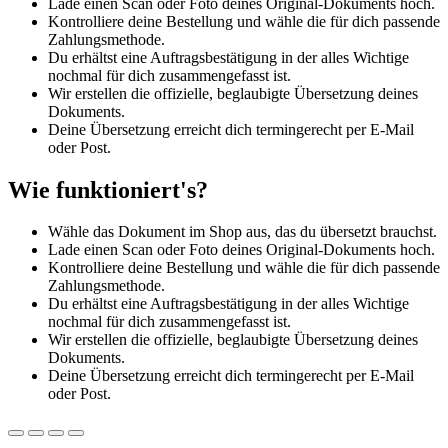
Lade einen Scan oder Foto deines Original-Dokuments hoch.
Kontrolliere deine Bestellung und wähle die für dich passende
Zahlungsmethode.
Du erhältst eine Auftragsbestätigung in der alles Wichtige
nochmal für dich zusammengefasst ist.
Wir erstellen die offizielle, beglaubigte Übersetzung deines
Dokuments.
Deine Übersetzung erreicht dich termingerecht per E-Mail
oder Post.
Wie funktioniert's?
Wähle das Dokument im Shop aus, das du übersetzt brauchst.
Lade einen Scan oder Foto deines Original-Dokuments hoch.
Kontrolliere deine Bestellung und wähle die für dich passende
Zahlungsmethode.
Du erhältst eine Auftragsbestätigung in der alles Wichtige
nochmal für dich zusammengefasst ist.
Wir erstellen die offizielle, beglaubigte Übersetzung deines
Dokuments.
Deine Übersetzung erreicht dich termingerecht per E-Mail
oder Post.