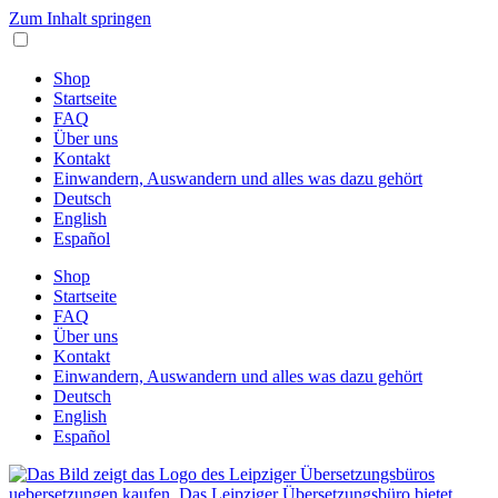
Zum Inhalt springen
Shop
Startseite
FAQ
Über uns
Kontakt
Einwandern, Auswandern und alles was dazu gehört
Deutsch
English
Español
Shop
Startseite
FAQ
Über uns
Kontakt
Einwandern, Auswandern und alles was dazu gehört
Deutsch
English
Español