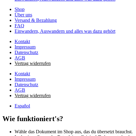
Shop
Über uns
Versand & Bezahlung
FAQ
Einwandern, Auswandern und alles was dazu gehört
Kontakt
Impressum
Datenschutz
AGB
Vertrag widerrufen
Kontakt
Impressum
Datenschutz
AGB
Vertrag widerrufen
Español
Wie funktioniert's?
Wähle das Dokument im Shop aus, das du übersetzt brauchst.