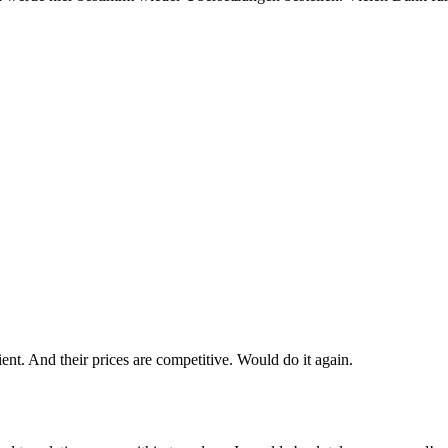
cient. And their prices are competitive. Would do it again.