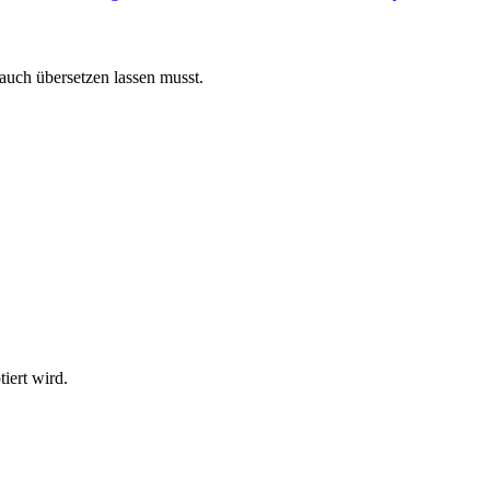
 auch übersetzen lassen musst.
iert wird.