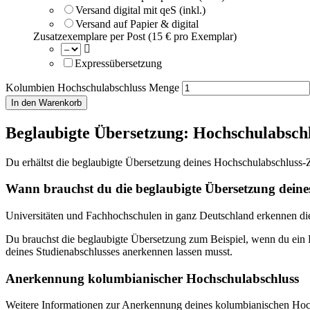
Versand digital mit qeS (inkl.)
Versand auf Papier & digital
Zusatzexemplare per Post (15 € pro Exemplar)
Expressübersetzung
Kolumbien Hochschulabschluss Menge
In den Warenkorb
Beglaubigte Übersetzung: Hochschulabsch
Du erhältst die beglaubigte Übersetzung deines Hochschulabschluss-
Wann brauchst du die beglaubigte Übersetzung dein
Universitäten und Fachhochschulen in ganz Deutschland erkennen die
Du brauchst die beglaubigte Übersetzung zum Beispiel, wenn du ein
deines Studienabschlusses anerkennen lassen musst.
Anerkennung kolumbianischer Hochschulabschluss
Weitere Informationen zur Anerkennung deines kolumbianischen Hochs