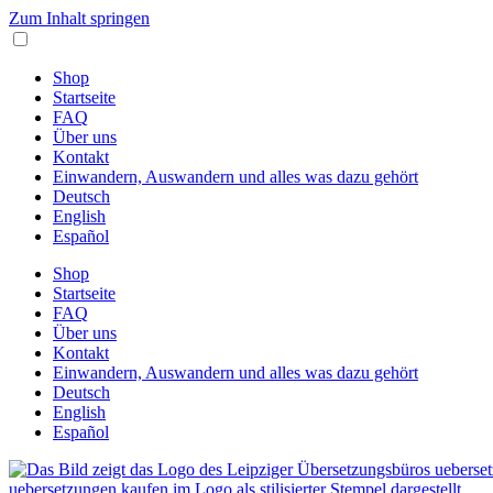
Zum Inhalt springen
Shop
Startseite
FAQ
Über uns
Kontakt
Einwandern, Auswandern und alles was dazu gehört
Deutsch
English
Español
Shop
Startseite
FAQ
Über uns
Kontakt
Einwandern, Auswandern und alles was dazu gehört
Deutsch
English
Español