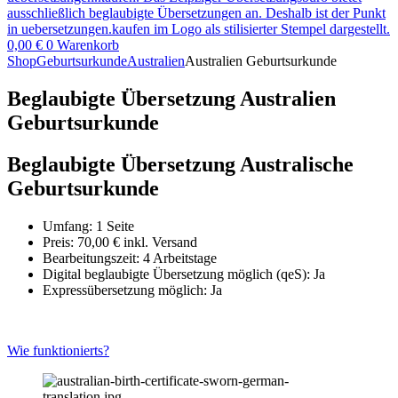
0,00
€
0
Warenkorb
Shop
Geburtsurkunde
Australien
Australien Geburtsurkunde
Beglaubigte Übersetzung Australien
Geburtsurkunde
Beglaubigte Übersetzung Australische
Geburtsurkunde
Umfang: 1 Seite
Preis:
70,00
€
inkl. Versand
Bearbeitungszeit: 4 Arbeitstage
Digital beglaubigte Übersetzung möglich (qeS): Ja
Expressübersetzung möglich: Ja
Wie funktionierts?