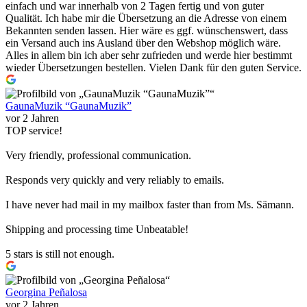
einfach und war innerhalb von 2 Tagen fertig und von guter
Qualität. Ich habe mir die Übersetzung an die Adresse von einem
Bekannten senden lassen. Hier wäre es ggf. wünschenswert, dass
ein Versand auch ins Ausland über den Webshop möglich wäre.
Alles in allem bin ich aber sehr zufrieden und werde hier bestimmt
wieder Übersetzungen bestellen. Vielen Dank für den guten Service.
GaunaMuzik “GaunaMuzik”
vor 2 Jahren
TOP service!
Very friendly, professional communication.
Responds very quickly and very reliably to emails.
I have never had mail in my mailbox faster than from Ms. Sämann.
Shipping and processing time Unbeatable!
5 stars is still not enough.
Georgina Peñalosa
vor 2 Jahren