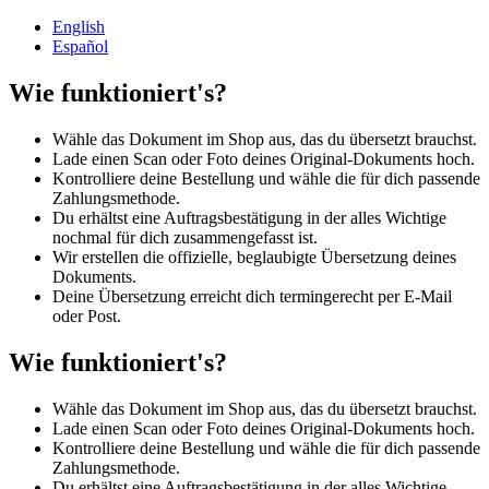
English
Español
Wie funktioniert's?
Wähle das Dokument im Shop aus, das du übersetzt brauchst.
Lade einen Scan oder Foto deines Original-Dokuments hoch.
Kontrolliere deine Bestellung und wähle die für dich passende
Zahlungsmethode.
Du erhältst eine Auftragsbestätigung in der alles Wichtige
nochmal für dich zusammengefasst ist.
Wir erstellen die offizielle, beglaubigte Übersetzung deines
Dokuments.
Deine Übersetzung erreicht dich termingerecht per E-Mail
oder Post.
Wie funktioniert's?
Wähle das Dokument im Shop aus, das du übersetzt brauchst.
Lade einen Scan oder Foto deines Original-Dokuments hoch.
Kontrolliere deine Bestellung und wähle die für dich passende
Zahlungsmethode.
Du erhältst eine Auftragsbestätigung in der alles Wichtige