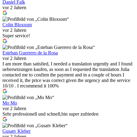
Daniel Falk
vor 2 Jahren
Colin Bloxsom
vor 2 Jahren
Super service!
Esteban Guerrero de la Rosa
vor 2 Jahren
I am more than satisfied, I needed a translation urgently and I found
uebersetzungen kaufen, as soon as I requested the translation Julia
contacted me to confirm the payment and in a couple of hours I
received it, the price was correct given the urgency and the service
10/10 . I recommend it 100%
Mo Mo
vor 2 Jahren
Sehr professionell und schnell,bin super zufrieden
Gusatv Kleber
vor 2 Jahren