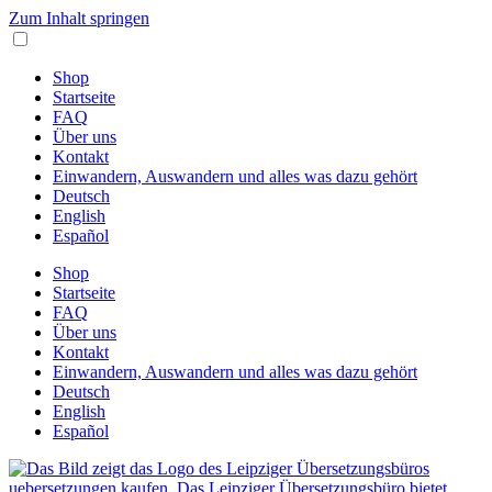
Zum Inhalt springen
Shop
Startseite
FAQ
Über uns
Kontakt
Einwandern, Auswandern und alles was dazu gehört
Deutsch
English
Español
Shop
Startseite
FAQ
Über uns
Kontakt
Einwandern, Auswandern und alles was dazu gehört
Deutsch
English
Español