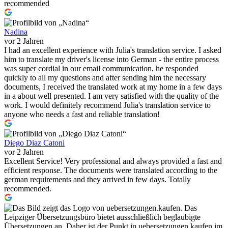
recommended
Nadina
vor 2 Jahren
I had an excellent experience with Julia's translation service. I asked
him to translate my driver's license into German - the entire process
was super cordial in our email communication, he responded
quickly to all my questions and after sending him the necessary
documents, I received the translated work at my home in a few days
in a about well presented. I am very satisfied with the quality of the
work. I would definitely recommend Julia's translation service to
anyone who needs a fast and reliable translation!
Diego Diaz Catoni
vor 2 Jahren
Excellent Service! Very professional and always provided a fast and
efficient response. The documents were translated according to the
german requirements and they arrived in few days. Totally
recommended.