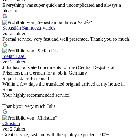
Everything was super quick and uncomplicated and always a
pleasure
Sebastián Sanhueza Valdés
vor 2 Jahren
Formal service, very fast and well presented. Thank you so much!
Stefan Eisel
vor 2 Jahren
Julia has translated documents for me (Central Registry of
Prisoners), in German for a job in Germany.
Super fast, professional!
Within a few days the translated original arrived at my house in
Spain.
Your highly recommended service!
Thank you very much Julia
Christian
vor 2 Jahren
Great service, fast and with the quality expected. 100%