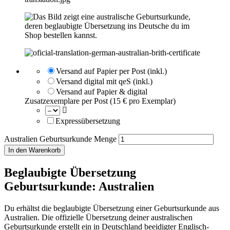
Versand auf Papier per Post (inkl.)
Versand digital mit qeS (inkl.)
Versand auf Papier & digital
Zusatzexemplare per Post (15 € pro Exemplar)
Expressübersetzung
Australien Geburtsurkunde Menge
In den Warenkorb
Beglaubigte Übersetzung
Geburtsurkunde: Australien
Du erhältst die beglaubigte Übersetzung einer Geburtsurkunde aus
Australien. Die offizielle Übersetzung deiner australischen
Geburtsurkunde erstellt ein in Deutschland beeidigter Englisch-