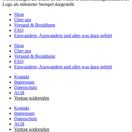
Shop
Über uns
Versand & Bezahlung
FAQ
Einwandern, Auswandern und alles was dazu gehört
Shop
Über uns
Versand & Bezahlung
FAQ
Einwandern, Auswandern und alles was dazu gehört
Kontakt
Impressum
Datenschutz
AGB
Vertrag widerrufen
Kontakt
Impressum
Datenschutz
AGB
Vertrag widerrufen