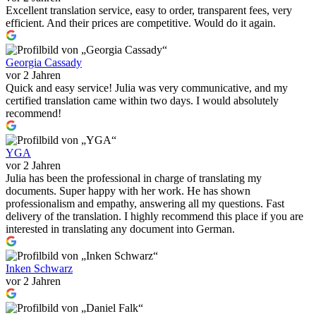
Excellent translation service, easy to order, transparent fees, very
efficient. And their prices are competitive. Would do it again.
Georgia Cassady
vor 2 Jahren
Quick and easy service! Julia was very communicative, and my
certified translation came within two days. I would absolutely
recommend!
YGA
vor 2 Jahren
Julia has been the professional in charge of translating my
documents. Super happy with her work. He has shown
professionalism and empathy, answering all my questions. Fast
delivery of the translation. I highly recommend this place if you are
interested in translating any document into German.
Inken Schwarz
vor 2 Jahren