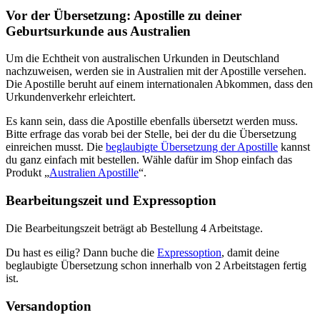
Vor der Übersetzung: Apostille zu deiner
Geburtsurkunde aus Australien
Um die Echtheit von australischen Urkunden in Deutschland
nachzuweisen, werden sie in Australien mit der Apostille versehen.
Die Apostille beruht auf einem internationalen Abkommen, dass den
Urkundenverkehr erleichtert.
Es kann sein, dass die Apostille ebenfalls übersetzt werden muss.
Bitte erfrage das vorab bei der Stelle, bei der du die Übersetzung
einreichen musst. Die
beglaubigte Übersetzung der Apostille
kannst
du ganz einfach mit bestellen. Wähle dafür im Shop einfach das
Produkt „
Australien Apostille
“.
Bearbeitungszeit und Expressoption
Die Bearbeitungszeit beträgt ab Bestellung 4 Arbeitstage.
Du hast es eilig? Dann buche die
Expressoption
, damit deine
beglaubigte Übersetzung schon innerhalb von 2 Arbeitstagen fertig
ist.
Versandoption