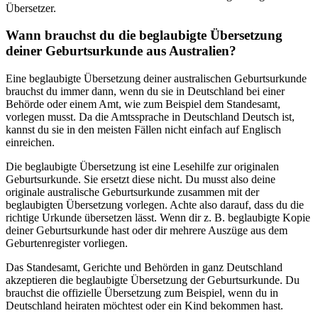
Übersetzer.
Wann brauchst du die beglaubigte Übersetzung
deiner Geburtsurkunde aus Australien?
Eine beglaubigte Übersetzung deiner australischen Geburtsurkunde
brauchst du immer dann, wenn du sie in Deutschland bei einer
Behörde oder einem Amt, wie zum Beispiel dem Standesamt,
vorlegen musst. Da die Amtssprache in Deutschland Deutsch ist,
kannst du sie in den meisten Fällen nicht einfach auf Englisch
einreichen.
Die beglaubigte Übersetzung ist eine Lesehilfe zur originalen
Geburtsurkunde. Sie ersetzt diese nicht. Du musst also deine
originale australische Geburtsurkunde zusammen mit der
beglaubigten Übersetzung vorlegen. Achte also darauf, dass du die
richtige Urkunde übersetzen lässt. Wenn dir z. B. beglaubigte Kopie
deiner Geburtsurkunde hast oder dir mehrere Auszüge aus dem
Geburtenregister vorliegen.
Das Standesamt, Gerichte und Behörden in ganz Deutschland
akzeptieren die beglaubigte Übersetzung der Geburtsurkunde. Du
brauchst die offizielle Übersetzung zum Beispiel, wenn du in
Deutschland heiraten möchtest oder ein Kind bekommen hast.