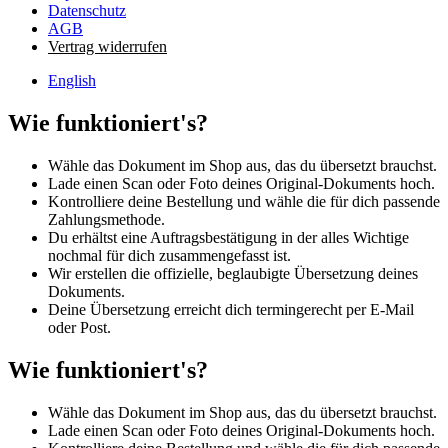
Datenschutz
AGB
Vertrag widerrufen
English
Wie funktioniert's?
Wähle das Dokument im Shop aus, das du übersetzt brauchst.
Lade einen Scan oder Foto deines Original-Dokuments hoch.
Kontrolliere deine Bestellung und wähle die für dich passende
Zahlungsmethode.
Du erhältst eine Auftragsbestätigung in der alles Wichtige
nochmal für dich zusammengefasst ist.
Wir erstellen die offizielle, beglaubigte Übersetzung deines
Dokuments.
Deine Übersetzung erreicht dich termingerecht per E-Mail
oder Post.
Wie funktioniert's?
Wähle das Dokument im Shop aus, das du übersetzt brauchst.
Lade einen Scan oder Foto deines Original-Dokuments hoch.