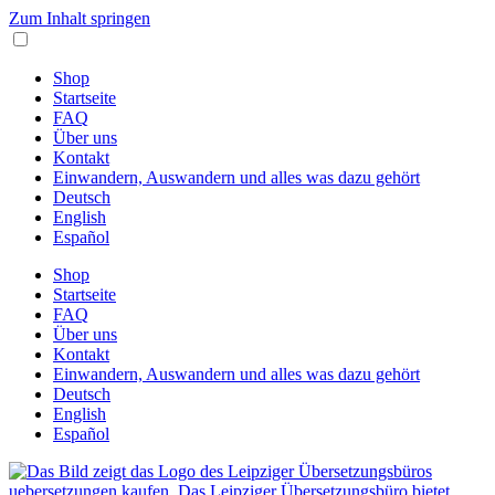
Zum Inhalt springen
Shop
Startseite
FAQ
Über uns
Kontakt
Einwandern, Auswandern und alles was dazu gehört
Deutsch
English
Español
Shop
Startseite
FAQ
Über uns
Kontakt
Einwandern, Auswandern und alles was dazu gehört
Deutsch
English
Español