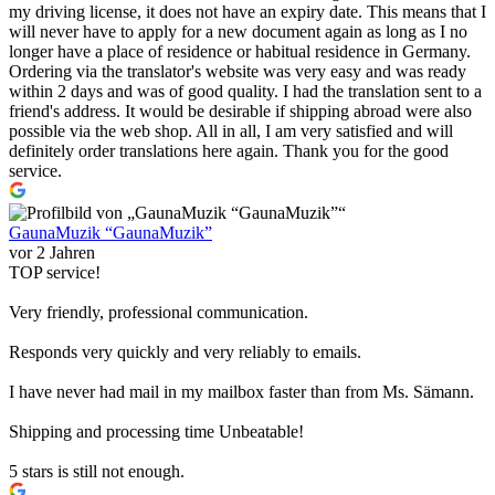
my driving license, it does not have an expiry date. This means that I
will never have to apply for a new document again as long as I no
longer have a place of residence or habitual residence in Germany.
Ordering via the translator's website was very easy and was ready
within 2 days and was of good quality. I had the translation sent to a
friend's address. It would be desirable if shipping abroad were also
possible via the web shop. All in all, I am very satisfied and will
definitely order translations here again. Thank you for the good
service.
GaunaMuzik “GaunaMuzik”
vor 2 Jahren
TOP service!
Very friendly, professional communication.
Responds very quickly and very reliably to emails.
I have never had mail in my mailbox faster than from Ms. Sämann.
Shipping and processing time Unbeatable!
5 stars is still not enough.