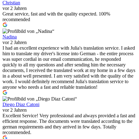
Christian
vor 2 Jahren
Great service, fast and with the quality expected. 100%
recommended
Nadina
vor 2 Jahren
I had an excellent experience with Julia's translation service. I asked
him to translate my driver's license into German - the entire process
was super cordial in our email communication, he responded
quickly to all my questions and after sending him the necessary
documents, I received the translated work at my home in a few days
in a about well presented. I am very satisfied with the quality of the
work. I would definitely recommend Julia's translation service to
anyone who needs a fast and reliable translation!
Diego Diaz Catoni
vor 2 Jahren
Excellent Service! Very professional and always provided a fast and
efficient response. The documents were translated according to the
german requirements and they arrived in few days. Totally
recommended.