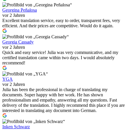
Georgina Peñalosa
vor 2 Jahren
Excellent translation service, easy to order, transparent fees, very
efficient. And their prices are competitive. Would do it again.
Georgia Cassady
vor 2 Jahren
Quick and easy service! Julia was very communicative, and my
certified translation came within two days. I would absolutely
recommend!
YGA
vor 2 Jahren
Julia has been the professional in charge of translating my
documents. Super happy with her work. He has shown
professionalism and empathy, answering all my questions. Fast
delivery of the translation. I highly recommend this place if you are
interested in translating any document into German.
Inken Schwarz