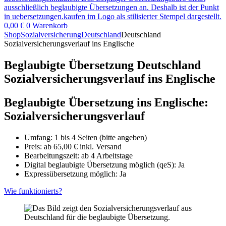
0,00
€
0
Warenkorb
Shop
Sozialversicherung
Deutschland
Deutschland
Sozialversicherungsverlauf ins Englische
Beglaubigte Übersetzung Deutschland
Sozialversicherungsverlauf ins Englische
Beglaubigte Übersetzung ins Englische:
Sozialversicherungsverlauf
Umfang: 1 bis 4 Seiten (bitte angeben)
Preis: ab
65,00
€
inkl. Versand
Bearbeitungszeit: ab 4 Arbeitstage
Digital beglaubigte Übersetzung möglich (qeS): Ja
Expressübersetzung möglich: Ja
Wie funktionierts?