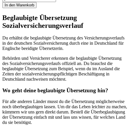
In den Warenkorb
Beglaubigte Übersetzung
Sozialversicherungsverlauf
Du erhältst die beglaubigte Übersetzung des Versicherungsverlaufs
in der deutschen Sozialversicherung durch eine in Deutschland für
Englische beeidigte Übersetzerin.
Behörden und Versicherer erkennen die beglaubigte Übersetzung
des Sozialversicherungsverlaufs offiziell an. Du brauchst die
beglaubigte Übersetzung zum Beispiel, wenn du im Ausland die
Zeiten der sozialversicherungspflichtigen Beschäftigung in
Deutschland nachweisen möchtest.
Wo geht deine beglaubigte Übersetzung hin?
Für alle anderen Länder musst du die Übersetzung möglicherweise
noch überbeglaubigen lassen. Um dir das Leben leichter zu machen,
kümmern wir uns gern direkt darum. Bestell die Überbeglaubigung
der Übersetzung einfach mit und lass uns wissen, für welches Land
du sie benötigst.