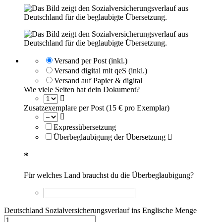
Versand per Post (inkl.)
Versand digital mit qeS (inkl.)
Versand auf Papier & digital
Wie viele Seiten hat dein Dokument?
Zusatzexemplare per Post (15 € pro Exemplar)
Expressübersetzung
Überbeglaubigung der Übersetzung
*
Für welches Land brauchst du die Überbeglaubigung?
Deutschland Sozialversicherungsverlauf ins Englische Menge