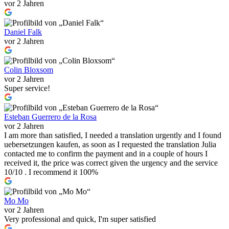
vor 2 Jahren
Daniel Falk
vor 2 Jahren
Colin Bloxsom
vor 2 Jahren
Super service!
Esteban Guerrero de la Rosa
vor 2 Jahren
I am more than satisfied, I needed a translation urgently and I found
uebersetzungen kaufen, as soon as I requested the translation Julia
contacted me to confirm the payment and in a couple of hours I
received it, the price was correct given the urgency and the service
10/10 . I recommend it 100%
Mo Mo
vor 2 Jahren
Very professional and quick, I'm super satisfied