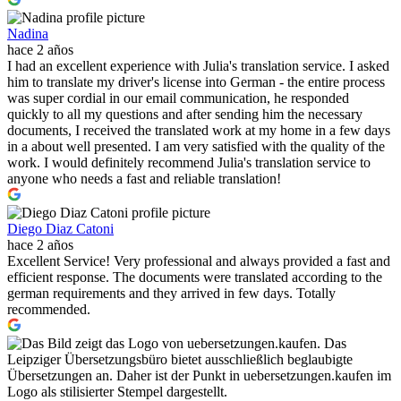
Nadina
hace 2 años
I had an excellent experience with Julia's translation service. I asked
him to translate my driver's license into German - the entire process
was super cordial in our email communication, he responded
quickly to all my questions and after sending him the necessary
documents, I received the translated work at my home in a few days
in a about well presented. I am very satisfied with the quality of the
work. I would definitely recommend Julia's translation service to
anyone who needs a fast and reliable translation!
Diego Diaz Catoni
hace 2 años
Excellent Service! Very professional and always provided a fast and
efficient response. The documents were translated according to the
german requirements and they arrived in few days. Totally
recommended.