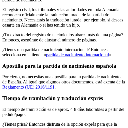
El registro civil, los tribunales y las autoridades en toda Alemania
reconocen oficialmente la traducción jurada de la partida de
nacimiento. Necesitarás la traducción jurada, por ejemplo, si deseas
casarte en Alemania o si has tenido un hijo.
¿Tu extracto del registro de nacimientos abarca más de una página?
Entonces, asegúrate de ajustar el número de páginas.
¿Tienes una partida de nacimiento internacional? Entonces
selecciona en la tienda «
partida de nacimiento internacional
«.
Apostilla para la partida de nacimiento española
Por cierto, no necesitas una apostilla para tu partida de nacimiento
de España. Al igual que algunos otros documentos, está exenta de la
Reglamento (UE) 2016/1191
.
Tiempo de tramitación y traducción exprés
El tiempo de tramitación es de aprox. 4-8 días laborables a partir del
pedido/pago.
¿Tienes prisa? Entonces disfruta de la opción exprés para que la