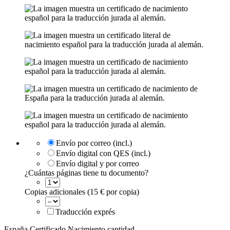
Envío por correo (incl.)
Envío digital con QES (incl.)
Envío digital y por correo
¿Cuántas páginas tiene tu documento?
Copias adicionales (15 € por copia)
Traducción exprés
España Certificado Nacimiento cantidad