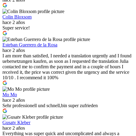
Colin Bloxsom
hace 2 años
Super service!
Esteban Guerrero de la Rosa
hace 2 años
I am more than satisfied, I needed a translation urgently and I found
uebersetzungen kaufen, as soon as I requested the translation Julia
contacted me to confirm the payment and in a couple of hours I
received it, the price was correct given the urgency and the service
10/10 . I recommend it 100%
Mo Mo
hace 2 años
Sehr professionell und schnell,bin super zufrieden
Gusatv Kleber
hace 2 años
Everything was super quick and uncomplicated and always a