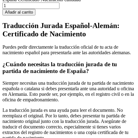
Añadir al carrito
Traducción Jurada Español-Alemán:
Certificado de Nacimiento
Puedes pedir directamente la traducción oficial de tu acta de
nacimiento español para presentarla ante las autoridades alemanas.
¿Cuándo necesitas la traducción jurada de tu
partida de nacimiento de España?
Siempre necesitas una traducción jurada de tu partida de nacimiento
española o catalana si debes presentarla ante una autoridad u oficina
en Alemania. Esto puede ser, por ejemplo, en el registro civil o en la
oficina de empadronamiento.
La traducción jurada es una ayuda para leer el documento. No
reemplaza el original. Por lo tanto, debes presentar tu partida de
nacimiento original junto con la traducción jurada. Asegúrate de
traducir el documento correcto, especialmente si tienes varios
extractos del registro de nacimientos o una copia certificada de tu
partida de nacimiento.