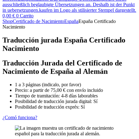
0,00
€
0
Carrito
Shop
Certificado de Nacimiento
España
España Certificado
Nacimiento
Traducción jurada España Certificado
Nacimiento
Traducción Jurada del Certificado de
Nacimiento de España al Alemán
1 a 3 páginas (indicalo, por favor)
Precio: a partir de
75,00
€
con envío incluido
Tiempo de tramitación: 4-8 días laborables
Posibilidad de traducción jurada digital: Sí
Posibilidad de traducción exprés: Sí
¿Comó funciona?