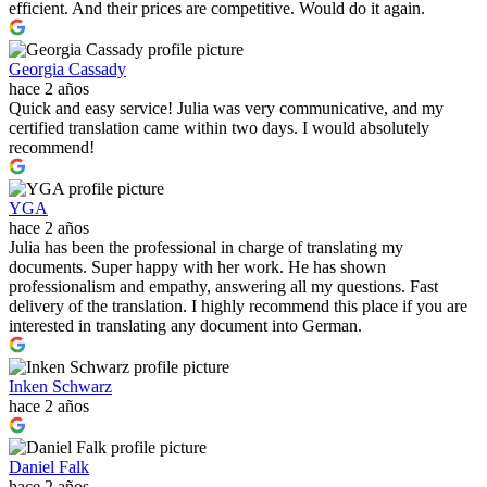
efficient. And their prices are competitive. Would do it again.
Georgia Cassady
hace 2 años
Quick and easy service! Julia was very communicative, and my
certified translation came within two days. I would absolutely
recommend!
YGA
hace 2 años
Julia has been the professional in charge of translating my
documents. Super happy with her work. He has shown
professionalism and empathy, answering all my questions. Fast
delivery of the translation. I highly recommend this place if you are
interested in translating any document into German.
Inken Schwarz
hace 2 años
Daniel Falk
hace 2 años