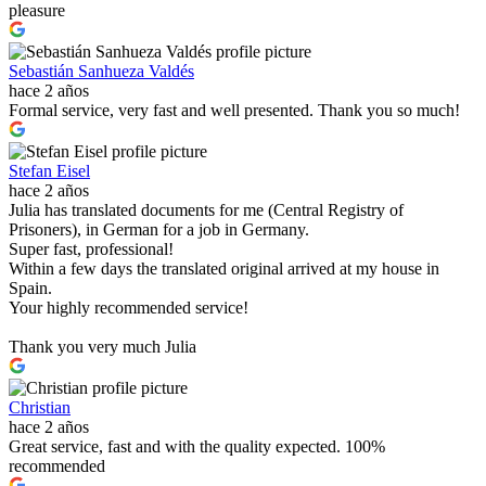
pleasure
Sebastián Sanhueza Valdés
hace 2 años
Formal service, very fast and well presented. Thank you so much!
Stefan Eisel
hace 2 años
Julia has translated documents for me (Central Registry of
Prisoners), in German for a job in Germany.
Super fast, professional!
Within a few days the translated original arrived at my house in
Spain.
Your highly recommended service!
Thank you very much Julia
Christian
hace 2 años
Great service, fast and with the quality expected. 100%
recommended