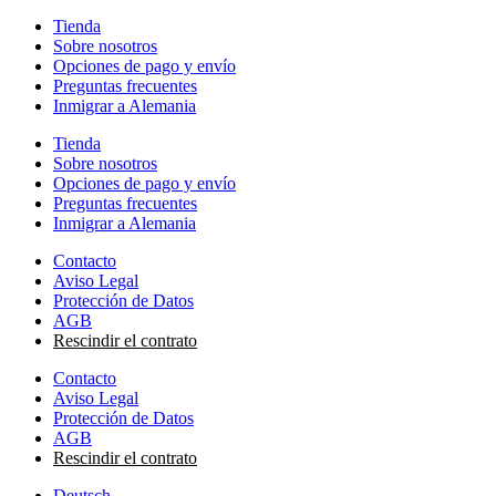
Tienda
Sobre nosotros
Opciones de pago y envío
Preguntas frecuentes
Inmigrar a Alemania
Tienda
Sobre nosotros
Opciones de pago y envío
Preguntas frecuentes
Inmigrar a Alemania
Contacto
Aviso Legal
Protección de Datos
AGB
Rescindir el contrato
Contacto
Aviso Legal
Protección de Datos
AGB
Rescindir el contrato
Deutsch