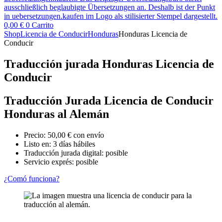
0,00
€
0
Carrito
Shop
Licencia de Conducir
Honduras
Honduras Licencia de
Conducir
Traducción jurada Honduras Licencia de
Conducir
Traducción Jurada Licencia de Conducir
Honduras al Alemán
Precio:
50,00
€
con envío
Listo en: 3 días hábiles
Traducción jurada digital: posible
Servicio exprés: posible
¿Comó funciona?