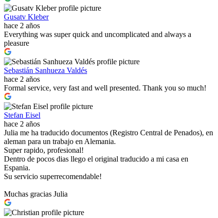
Gusatv Kleber
hace 2 años
Everything was super quick and uncomplicated and always a
pleasure
Sebastián Sanhueza Valdés
hace 2 años
Formal service, very fast and well presented. Thank you so much!
Stefan Eisel
hace 2 años
Julia me ha traducido documentos (Registro Central de Penados), en
aleman para un trabajo en Alemania.
Super rapido, profesional!
Dentro de pocos dias llego el original traducido a mi casa en
Espania.
Su servicio superrecomendable!
Muchas gracias Julia