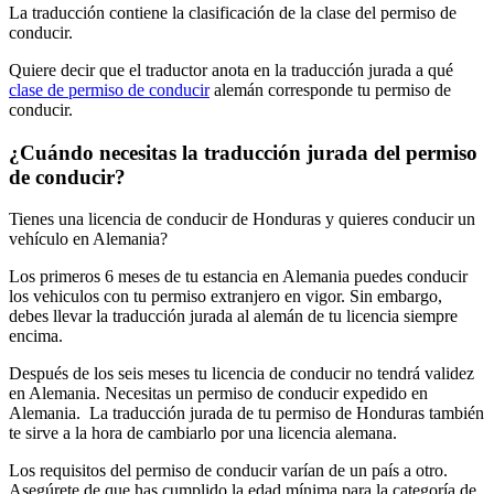
La traducción contiene la clasificación de la clase del permiso de
conducir.
Quiere decir que el traductor anota en la traducción jurada a qué
clase de permiso de conducir
alemán corresponde tu permiso de
conducir.
¿Cuándo necesitas la traducción jurada del permiso
de conducir?
Tienes una licencia de conducir de Honduras y quieres conducir un
vehículo en Alemania?
Los primeros 6 meses de tu estancia en Alemania puedes conducir
los vehiculos con tu permiso extranjero en vigor. Sin embargo,
debes llevar la traducción jurada al alemán de tu licencia siempre
encima.
Después de los seis meses tu licencia de conducir no tendrá validez
en Alemania. Necesitas un permiso de conducir expedido en
Alemania. La traducción jurada de tu permiso de Honduras también
te sirve a la hora de cambiarlo por una licencia alemana.
Los requisitos del permiso de conducir varían de un país a otro.
Asegúrete de que has cumplido la edad mínima para la categoría de