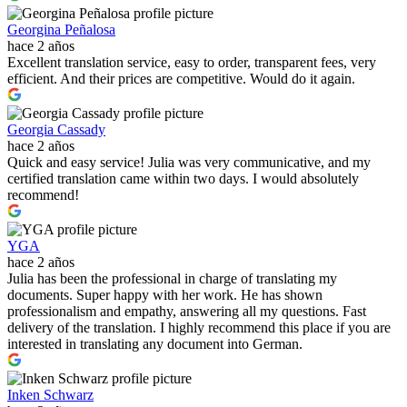
Georgina Peñalosa
hace 2 años
Excellent translation service, easy to order, transparent fees, very
efficient. And their prices are competitive. Would do it again.
Georgia Cassady
hace 2 años
Quick and easy service! Julia was very communicative, and my
certified translation came within two days. I would absolutely
recommend!
YGA
hace 2 años
Julia has been the professional in charge of translating my
documents. Super happy with her work. He has shown
professionalism and empathy, answering all my questions. Fast
delivery of the translation. I highly recommend this place if you are
interested in translating any document into German.
Inken Schwarz