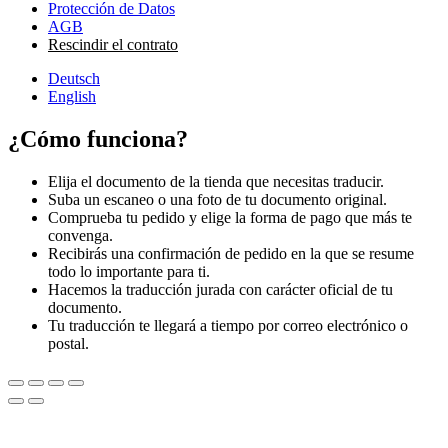
Protección de Datos
AGB
Rescindir el contrato
Deutsch
English
¿Cómo funciona?
Elija el documento de la tienda que necesitas traducir.
Suba un escaneo o una foto de tu documento original.
Comprueba tu pedido y elige la forma de pago que más te
convenga.
Recibirás una confirmación de pedido en la que se resume
todo lo importante para ti.
Hacemos la traducción jurada con carácter oficial de tu
documento.
Tu traducción te llegará a tiempo por correo electrónico o
postal.