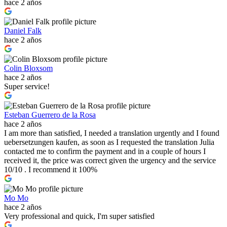
hace 2 años
Daniel Falk
hace 2 años
Colin Bloxsom
hace 2 años
Super service!
Esteban Guerrero de la Rosa
hace 2 años
I am more than satisfied, I needed a translation urgently and I found
uebersetzungen kaufen, as soon as I requested the translation Julia
contacted me to confirm the payment and in a couple of hours I
received it, the price was correct given the urgency and the service
10/10 . I recommend it 100%
Mo Mo
hace 2 años
Very professional and quick, I'm super satisfied