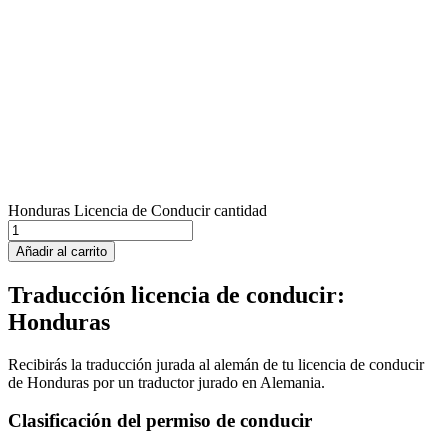
Honduras Licencia de Conducir cantidad
Añadir al carrito
Traducción licencia de conducir:
Honduras
Recibirás la traducción jurada al alemán de tu licencia de conducir
de Honduras por un traductor jurado en Alemania.
Clasificación del permiso de conducir