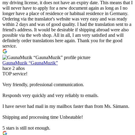
my driving license, it does not have an expiry date. This means that I
will never have to apply for a new document again as long as I no
longer have a place of residence or habitual residence in Germany.
Ordering via the translator's website was very easy and was ready
within 2 days and was of good quality. I had the translation sent to a
friend's address. It would be desirable if shipping abroad were also
possible via the web shop. All in all, I am very satisfied and will
definitely order translations here again. Thank you for the good
service.
GaunaMuzik “GaunaMuzik”
hace 2 años
TOP service!
Very friendly, professional communication.
Responds very quickly and very reliably to emails.
I have never had mail in my mailbox faster than from Ms. Sämann.
Shipping and processing time Unbeatable!
5 stars is still not enough.