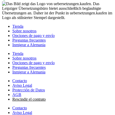
Tienda
Sobre nosotros
Opciones de pago y envío
Preguntas frecuentes
Inmigrar a Alemania
Tienda
Sobre nosotros
Opciones de pago y envío
Preguntas frecuentes
Inmigrar a Alemania
Contacto
Aviso Legal
Protección de Datos
AGB
Rescindir el contrato
Contacto
Aviso Legal