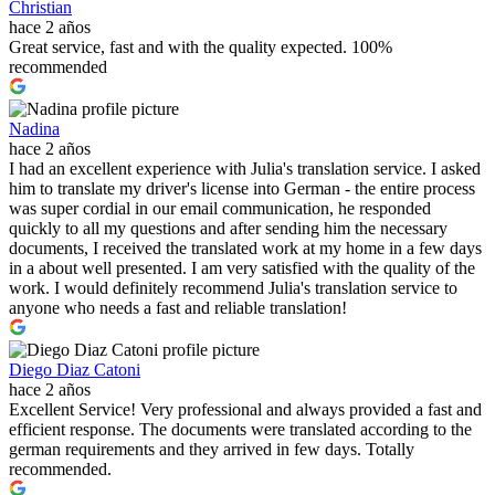
Christian
hace 2 años
Great service, fast and with the quality expected. 100%
recommended
Nadina
hace 2 años
I had an excellent experience with Julia's translation service. I asked
him to translate my driver's license into German - the entire process
was super cordial in our email communication, he responded
quickly to all my questions and after sending him the necessary
documents, I received the translated work at my home in a few days
in a about well presented. I am very satisfied with the quality of the
work. I would definitely recommend Julia's translation service to
anyone who needs a fast and reliable translation!
Diego Diaz Catoni
hace 2 años
Excellent Service! Very professional and always provided a fast and
efficient response. The documents were translated according to the
german requirements and they arrived in few days. Totally
recommended.