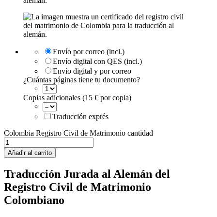
Envío por correo (incl.)
Envío digital con QES (incl.)
Envío digital y por correo
¿Cuántas páginas tiene tu documento?
Copias adicionales (15 € por copia)
Traducción exprés
Colombia Registro Civil de Matrimonio cantidad
Añadir al carrito
Traducción Jurada al Alemán del
Registro Civil de Matrimonio
Colombiano