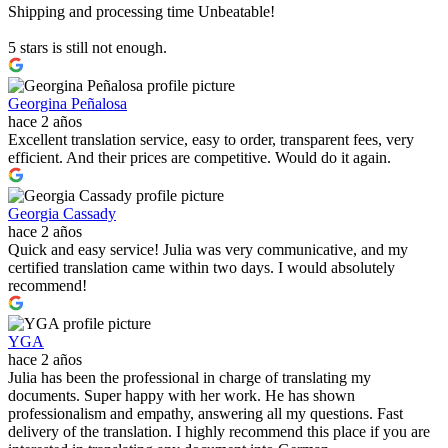
Shipping and processing time Unbeatable!
5 stars is still not enough.
Georgina Peñalosa
hace 2 años
Excellent translation service, easy to order, transparent fees, very
efficient. And their prices are competitive. Would do it again.
Georgia Cassady
hace 2 años
Quick and easy service! Julia was very communicative, and my
certified translation came within two days. I would absolutely
recommend!
YGA
hace 2 años
Julia has been the professional in charge of translating my
documents. Super happy with her work. He has shown
professionalism and empathy, answering all my questions. Fast
delivery of the translation. I highly recommend this place if you are