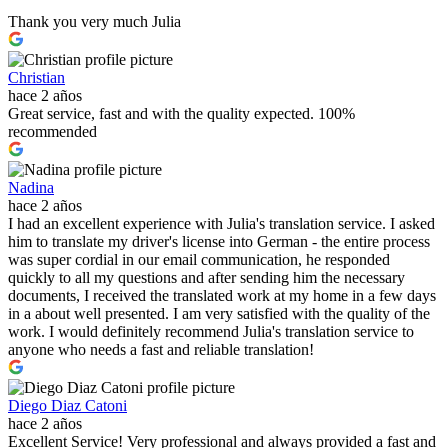
Thank you very much Julia
Christian
hace 2 años
Great service, fast and with the quality expected. 100%
recommended
Nadina
hace 2 años
I had an excellent experience with Julia's translation service. I asked
him to translate my driver's license into German - the entire process
was super cordial in our email communication, he responded
quickly to all my questions and after sending him the necessary
documents, I received the translated work at my home in a few days
in a about well presented. I am very satisfied with the quality of the
work. I would definitely recommend Julia's translation service to
anyone who needs a fast and reliable translation!
Diego Diaz Catoni
hace 2 años
Excellent Service! Very professional and always provided a fast and