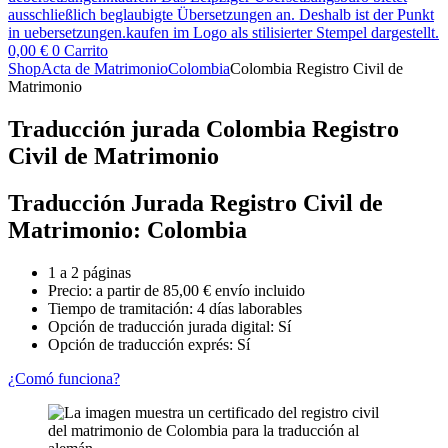
0,00
€
0
Carrito
Shop
Acta de Matrimonio
Colombia
Colombia Registro Civil de
Matrimonio
Traducción jurada Colombia Registro
Civil de Matrimonio
Traducción Jurada Registro Civil de
Matrimonio: Colombia
1 a 2 páginas
Precio: a partir de
85,00
€
envío incluido
Tiempo de tramitación: 4 días laborables
Opción de traducción jurada digital: Sí
Opción de traducción exprés: Sí
¿Comó funciona?