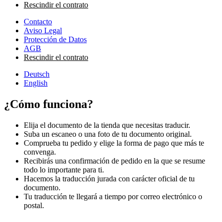
Rescindir el contrato
Contacto
Aviso Legal
Protección de Datos
AGB
Rescindir el contrato
Deutsch
English
¿Cómo funciona?
Elija el documento de la tienda que necesitas traducir.
Suba un escaneo o una foto de tu documento original.
Comprueba tu pedido y elige la forma de pago que más te
convenga.
Recibirás una confirmación de pedido en la que se resume
todo lo importante para ti.
Hacemos la traducción jurada con carácter oficial de tu
documento.
Tu traducción te llegará a tiempo por correo electrónico o
postal.