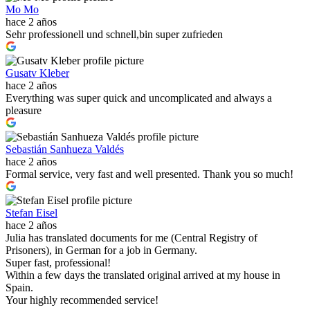
Mo Mo
hace 2 años
Sehr professionell und schnell,bin super zufrieden
Gusatv Kleber
hace 2 años
Everything was super quick and uncomplicated and always a
pleasure
Sebastián Sanhueza Valdés
hace 2 años
Formal service, very fast and well presented. Thank you so much!
Stefan Eisel
hace 2 años
Julia has translated documents for me (Central Registry of
Prisoners), in German for a job in Germany.
Super fast, professional!
Within a few days the translated original arrived at my house in
Spain.
Your highly recommended service!