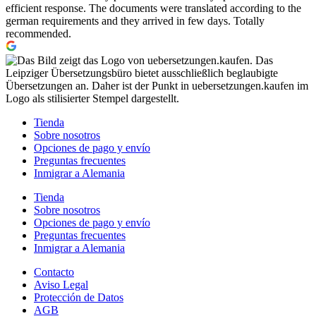
efficient response. The documents were translated according to the
german requirements and they arrived in few days. Totally
recommended.
Tienda
Sobre nosotros
Opciones de pago y envío
Preguntas frecuentes
Inmigrar a Alemania
Tienda
Sobre nosotros
Opciones de pago y envío
Preguntas frecuentes
Inmigrar a Alemania
Contacto
Aviso Legal
Protección de Datos
AGB