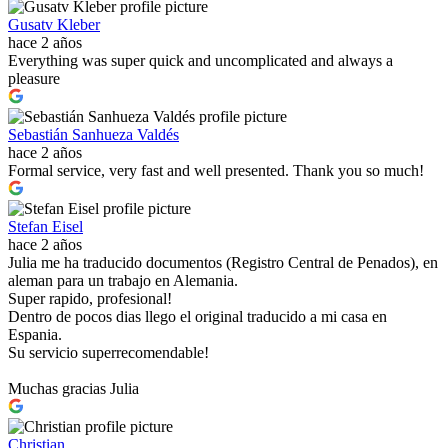
Gusatv Kleber
hace 2 años
Everything was super quick and uncomplicated and always a
pleasure
Sebastián Sanhueza Valdés
hace 2 años
Formal service, very fast and well presented. Thank you so much!
Stefan Eisel
hace 2 años
Julia me ha traducido documentos (Registro Central de Penados), en
aleman para un trabajo en Alemania.
Super rapido, profesional!
Dentro de pocos dias llego el original traducido a mi casa en
Espania.
Su servicio superrecomendable!
Muchas gracias Julia
Christian