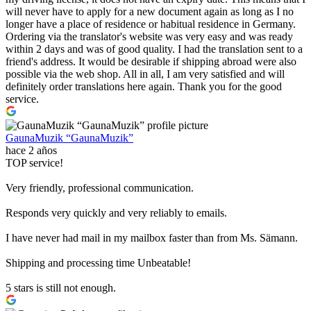
will never have to apply for a new document again as long as I no
longer have a place of residence or habitual residence in Germany.
Ordering via the translator's website was very easy and was ready
within 2 days and was of good quality. I had the translation sent to a
friend's address. It would be desirable if shipping abroad were also
possible via the web shop. All in all, I am very satisfied and will
definitely order translations here again. Thank you for the good
service.
GaunaMuzik “GaunaMuzik”
hace 2 años
TOP service!
Very friendly, professional communication.
Responds very quickly and very reliably to emails.
I have never had mail in my mailbox faster than from Ms. Sämann.
Shipping and processing time Unbeatable!
5 stars is still not enough.