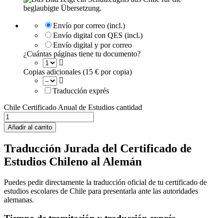
Envío por correo (incl.)
Envío digital con QES (incl.)
Envío digital y por correo
¿Cuántas páginas tiene tu documento?
Copias adicionales (15 € por copia)
Traducción exprés
Chile Certificado Anual de Estudios cantidad
Añadir al carrito
Traducción Jurada del Certificado de
Estudios Chileno al Alemán
Puedes pedir directamente la traducción oficial de tu certificado de
estudios escolares de Chile para presentarla ante las autoridades
alemanas.