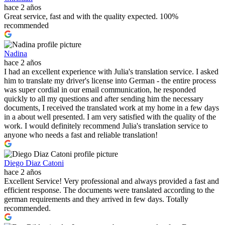
hace 2 años
Great service, fast and with the quality expected. 100%
recommended
Nadina
hace 2 años
I had an excellent experience with Julia's translation service. I asked
him to translate my driver's license into German - the entire process
was super cordial in our email communication, he responded
quickly to all my questions and after sending him the necessary
documents, I received the translated work at my home in a few days
in a about well presented. I am very satisfied with the quality of the
work. I would definitely recommend Julia's translation service to
anyone who needs a fast and reliable translation!
Diego Diaz Catoni
hace 2 años
Excellent Service! Very professional and always provided a fast and
efficient response. The documents were translated according to the
german requirements and they arrived in few days. Totally
recommended.