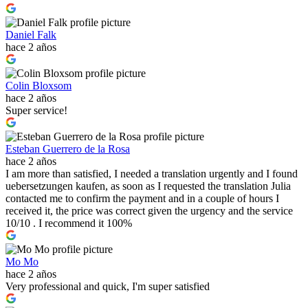
Daniel Falk
hace 2 años
Colin Bloxsom
hace 2 años
Super service!
Esteban Guerrero de la Rosa
hace 2 años
I am more than satisfied, I needed a translation urgently and I found
uebersetzungen kaufen, as soon as I requested the translation Julia
contacted me to confirm the payment and in a couple of hours I
received it, the price was correct given the urgency and the service
10/10 . I recommend it 100%
Mo Mo
hace 2 años
Very professional and quick, I'm super satisfied