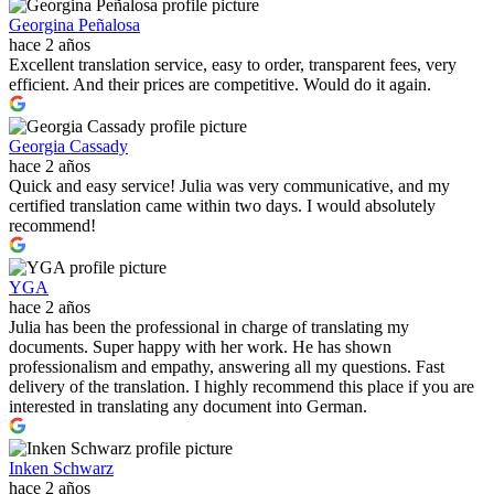
Georgina Peñalosa
hace 2 años
Excellent translation service, easy to order, transparent fees, very
efficient. And their prices are competitive. Would do it again.
Georgia Cassady
hace 2 años
Quick and easy service! Julia was very communicative, and my
certified translation came within two days. I would absolutely
recommend!
YGA
hace 2 años
Julia has been the professional in charge of translating my
documents. Super happy with her work. He has shown
professionalism and empathy, answering all my questions. Fast
delivery of the translation. I highly recommend this place if you are
interested in translating any document into German.
Inken Schwarz
hace 2 años