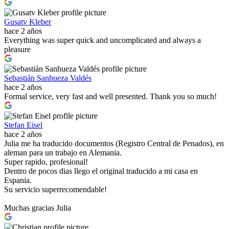
Gusatv Kleber
hace 2 años
Everything was super quick and uncomplicated and always a
pleasure
Sebastián Sanhueza Valdés
hace 2 años
Formal service, very fast and well presented. Thank you so much!
Stefan Eisel
hace 2 años
Julia me ha traducido documentos (Registro Central de Penados), en
aleman para un trabajo en Alemania.
Super rapido, profesional!
Dentro de pocos dias llego el original traducido a mi casa en
Espania.
Su servicio superrecomendable!
Muchas gracias Julia