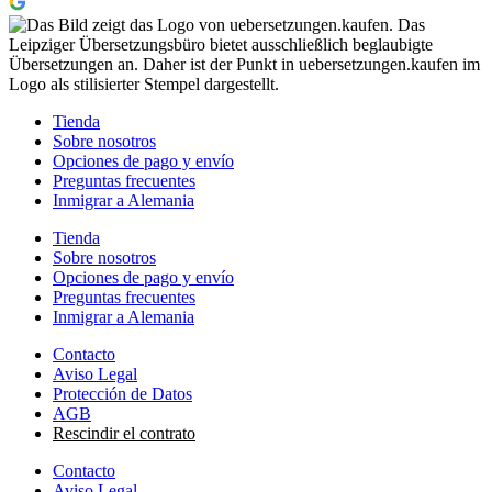
Tienda
Sobre nosotros
Opciones de pago y envío
Preguntas frecuentes
Inmigrar a Alemania
Tienda
Sobre nosotros
Opciones de pago y envío
Preguntas frecuentes
Inmigrar a Alemania
Contacto
Aviso Legal
Protección de Datos
AGB
Rescindir el contrato
Contacto
Aviso Legal