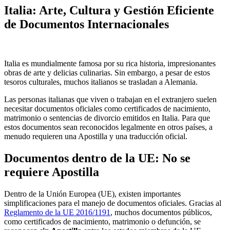
Italia: Arte, Cultura y Gestión Eficiente
de Documentos Internacionales
Italia es mundialmente famosa por su rica historia, impresionantes
obras de arte y delicias culinarias. Sin embargo, a pesar de estos
tesoros culturales, muchos italianos se trasladan a Alemania.
Las personas italianas que viven o trabajan en el extranjero suelen
necesitar documentos oficiales como certificados de nacimiento,
matrimonio o sentencias de divorcio emitidos en Italia. Para que
estos documentos sean reconocidos legalmente en otros países, a
menudo requieren una Apostilla y una traducción oficial.
Documentos dentro de la UE: No se
requiere Apostilla
Dentro de la Unión Europea (UE), existen importantes
simplificaciones para el manejo de documentos oficiales. Gracias al
Reglamento de la UE 2016/1191
, muchos documentos públicos,
como certificados de nacimiento, matrimonio o defunción, se