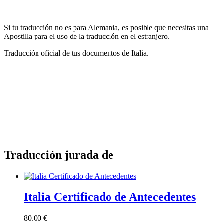
Si tu traducción no es para Alemania, es posible que necesitas una
Apostilla para el uso de la traducción en el estranjero.
Traducción oficial de tus documentos de Italia.
Traducción jurada de
Italia Certificado de Antecedentes
80,00
€