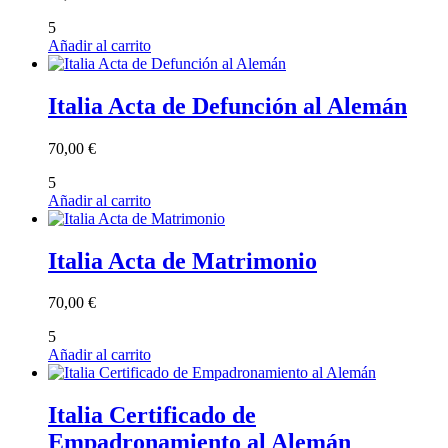
5
Añadir al carrito
Italia Acta de Defunción al Alemán
70,00
€
5
Añadir al carrito
Italia Acta de Matrimonio
70,00
€
5
Añadir al carrito
Italia Certificado de
Empadronamiento al Alemán