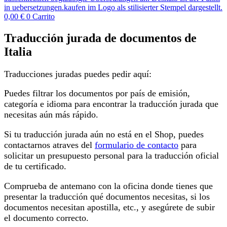
0,00
€
0
Carrito
Traducción jurada de documentos de
Italia
Traducciones juradas puedes pedir aquí:
Puedes filtrar los documentos por país de emisión,
categoría e idioma para encontrar la traducción jurada que
necesitas aún más rápido.
Si tu traducción jurada aún no está en el Shop, puedes
contactarnos atraves del
formulario de contacto
para
solicitar un presupuesto personal para la traducción oficial
de tu certificado.
Comprueba de antemano con la oficina donde tienes que
presentar la traducción qué documentos necesitas, si los
documentos necesitan apostilla, etc., y asegúrete de subir
el documento correcto.