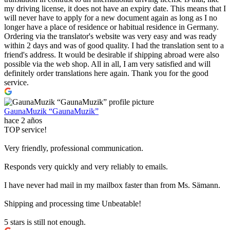
my driving license, it does not have an expiry date. This means that I
will never have to apply for a new document again as long as I no
longer have a place of residence or habitual residence in Germany.
Ordering via the translator's website was very easy and was ready
within 2 days and was of good quality. I had the translation sent to a
friend's address. It would be desirable if shipping abroad were also
possible via the web shop. All in all, I am very satisfied and will
definitely order translations here again. Thank you for the good
service.
GaunaMuzik “GaunaMuzik”
hace 2 años
TOP service!
Very friendly, professional communication.
Responds very quickly and very reliably to emails.
I have never had mail in my mailbox faster than from Ms. Sämann.
Shipping and processing time Unbeatable!
5 stars is still not enough.