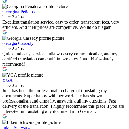
Georgina Peñalosa
hace 2 años
Excellent translation service, easy to order, transparent fees, very
efficient. And their prices are competitive. Would do it again.
Georgia Cassady
hace 2 años
Quick and easy service! Julia was very communicative, and my
certified translation came within two days. I would absolutely
recommend!
YGA
hace 2 años
Julia has been the professional in charge of translating my
documents. Super happy with her work. He has shown
professionalism and empathy, answering all my questions. Fast
delivery of the translation. I highly recommend this place if you are
interested in translating any document into German.
Inken Schwarz