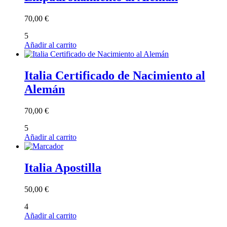
70,00
€
5
Añadir al carrito
Italia Certificado de Nacimiento al
Alemán
70,00
€
5
Añadir al carrito
Italia Apostilla
50,00
€
4
Añadir al carrito