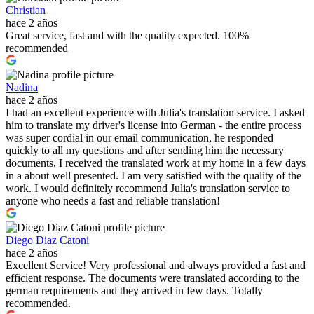
Christian
hace 2 años
Great service, fast and with the quality expected. 100%
recommended
Nadina
hace 2 años
I had an excellent experience with Julia's translation service. I asked
him to translate my driver's license into German - the entire process
was super cordial in our email communication, he responded
quickly to all my questions and after sending him the necessary
documents, I received the translated work at my home in a few days
in a about well presented. I am very satisfied with the quality of the
work. I would definitely recommend Julia's translation service to
anyone who needs a fast and reliable translation!
Diego Diaz Catoni
hace 2 años
Excellent Service! Very professional and always provided a fast and
efficient response. The documents were translated according to the
german requirements and they arrived in few days. Totally
recommended.