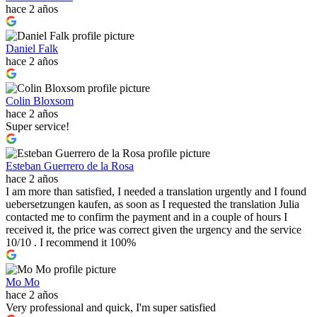
hace 2 años
Daniel Falk
hace 2 años
Colin Bloxsom
hace 2 años
Super service!
Esteban Guerrero de la Rosa
hace 2 años
I am more than satisfied, I needed a translation urgently and I found
uebersetzungen kaufen, as soon as I requested the translation Julia
contacted me to confirm the payment and in a couple of hours I
received it, the price was correct given the urgency and the service
10/10 . I recommend it 100%
Mo Mo
hace 2 años
Very professional and quick, I'm super satisfied